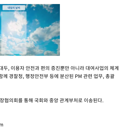
 대두, 이용자 안전과 편의 증진뿐만 아니라 대여사업의 체계
함께 경찰청, 행정안전부 등에 분산된 PM 관련 업무, 총괄
Mute
장협의회를 통해 국회와 중앙 관계부처로 이송된다.
om