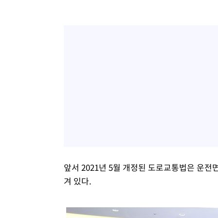
앞서 2021년 5월 개정된 도로교통법은 운전면
겨 있다.