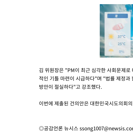
김 위원장은 "PM이 최근 심각한 사회문제로
적인 기틀 마련이 시급하다"며 "법률 제정과 
방안이 절실하다"고 강조했다.
이번에 제출된 건의안은 대한민국시도의회의
◎공감언론 뉴시스
ssong1007@newsis.c