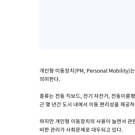
개인형 이동장치(PM, Personal Mobil
의미한다.
종류는 전동 킥보드, 전기 자전거, 전동이륜평
근 몇 년간 도시 내에서 이동 편리성을 제공하
하지만 개인형 이동장치의 사용이 늘면서 관련
비한 관리가 사회문제로 대두되고 있다.