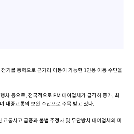
ity)는 전기를 동력으로 근거리 이동이 가능한 1인용 이동 수단을
행차 등으로, 전국적으로 PM 대여업체가 급격히 증가, 최
며 대중교통의 보완 수단으로 주목 받고 있다.
 교통사고 급증과 불법 주정차 및 무단방치 대여업체의 미