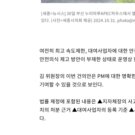
[세종=뉴시스] 30일 부산 누리마루APEC하우스에서
있다. (사진=세종시의회 제공) 2024.10.31.
photo@n
여전히 최고 속도제한, 대여사업자에 대한 안전
안전의식 제고 방안이 부재한 상태로 운영상 
김 위원장의 이번 건의안은 PM에 대한 명확
기여할 수 있을 것으로 보인다.
법률 제정에 포함된 내용은 ▲지자체장의 사
치의 처분 근거 ▲대여사업자의 등록 기준 ▲
다.