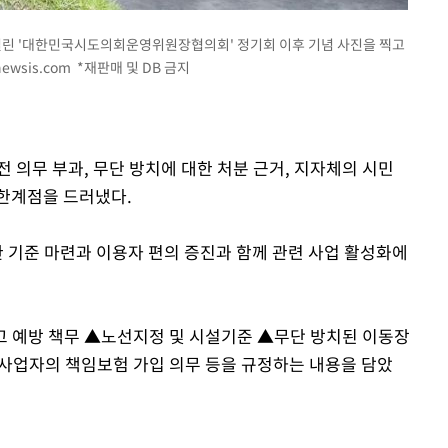
 열린 '대한민국시도의회운영위원장협의회' 정기회 이후 기념 사진을 찍고
ewsis.com
*재판매 및 DB 금지
 의무 부과, 무단 방치에 대한 처분 근거, 지자체의 시민
한계점을 드러냈다.
한 기준 마련과 이용자 편의 증진과 함께 관련 사업 활성화에
고 예방 책무 ▲노선지정 및 시설기준 ▲무단 방치된 이동장
사업자의 책임보험 가입 의무 등을 규정하는 내용을 담았