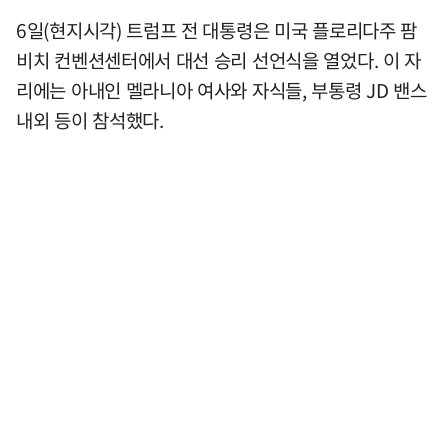
6일(현지시각) 트럼프 전 대통령은 미국 플로리다주 팜
비치 컨벤션센터에서 대선 승리 선언식을 열었다. 이 자
리에는 아내인 멜라니아 여사와 자식들, 부통령 JD 밴스
내외 등이 참석했다.