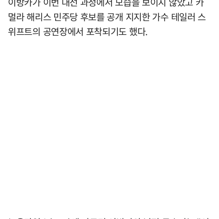
이방카가 이번 대선 과정에서 모습을 보이지 않았고 카
멀라 해리스 민주당 후보를 공개 지지한 가수 테일러 스
위프트의 공연장에서 포착되기도 했다.