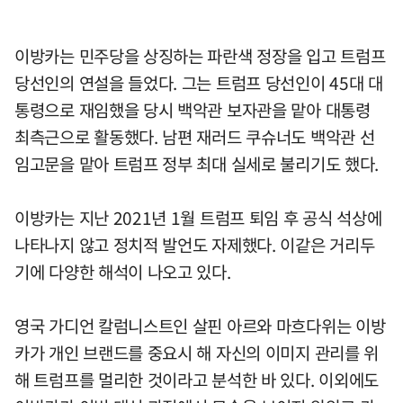
이방카는 민주당을 상징하는 파란색 정장을 입고 트럼프
당선인의 연설을 들었다. 그는 트럼프 당선인이 45대 대
통령으로 재임했을 당시 백악관 보자관을 맡아 대통령
최측근으로 활동했다. 남편 재러드 쿠슈너도 백악관 선
임고문을 맡아 트럼프 정부 최대 실세로 불리기도 했다.
이방카는 지난 2021년 1월 트럼프 퇴임 후 공식 석상에
나타나지 않고 정치적 발언도 자제했다. 이같은 거리두
기에 다양한 해석이 나오고 있다.
영국 가디언 칼럼니스트인 살핀 아르와 마흐다위는 이방
카가 개인 브랜드를 중요시 해 자신의 이미지 관리를 위
해 트럼프를 멀리한 것이라고 분석한 바 있다. 이외에도