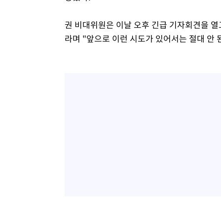
권 비대위원은 이날 오후 긴급 기자회견을 열고
라며 "앞으로 이런 시도가 있어서는 절대 안 