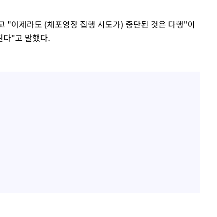
 "이제라도 (체포영장 집행 시도가) 중단된 것은 다행"이
된다"고 말했다.