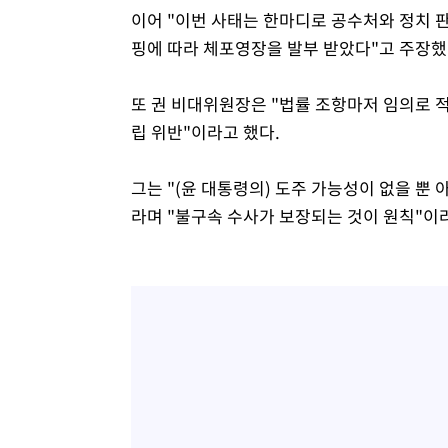
이어 "이번 사태는 한마디로 공수처와 정치 
핑에 따라 체포영장을 발부 받았다"고 주장했
또 권 비대위원장은 "법률 조항마저 임의로 
립 위반"이라고 했다.
그는 "(윤 대통령의) 도주 가능성이 없을 뿐
라며 "불구속 수사가 보장되는 것이 원칙"이