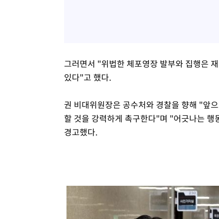
그러면서 "위법한 체포영장 발부와 집행은 재
있다"고 했다.
권 비대위원장은 공수처와 경찰을 향해 "앞으
할 것을 강력하게 촉구한다"며 "어긋나는 행동
경고했다.