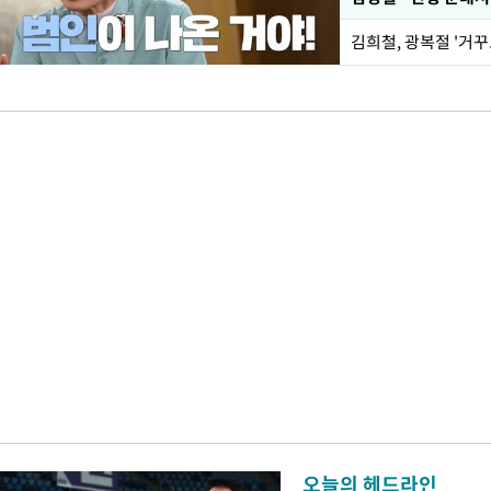
오늘의 헤드라인