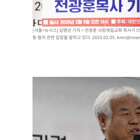
[서울=뉴시스] 김명년 기자 = 전광훈 사랑제일교회 목사가 
동 혐의 관련 입장을 말하고 있다. 2025.02.05.
kmn@news