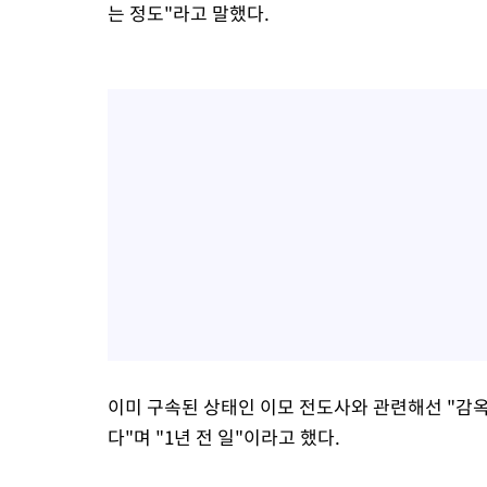
는 정도"라고 말했다.
이미 구속된 상태인 이모 전도사와 관련해선 "감
다"며 "1년 전 일"이라고 했다.