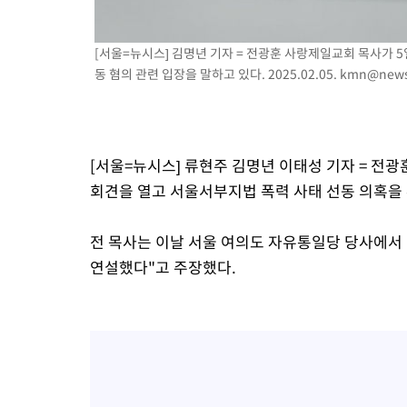
[서울=뉴시스] 김명년 기자 = 전광훈 사랑제일교회 목사가 
동 혐의 관련 입장을 말하고 있다. 2025.02.05.
kmn@news
[서울=뉴시스] 류현주 김명년 이태성 기자 = 전광
회견을 열고 서울서부지법 폭력 사태 선동 의혹을
전 목사는 이날 서울 여의도 자유통일당 당사에서
연설했다"고 주장했다.