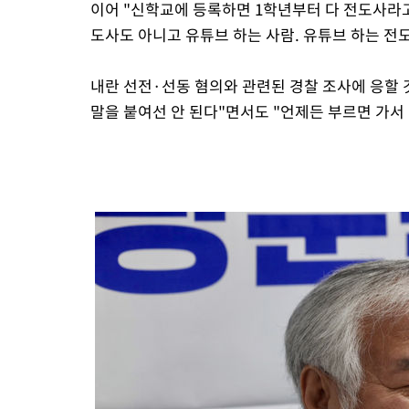
이어 "신학교에 등록하면 1학년부터 다 전도사라고
도사도 아니고 유튜브 하는 사람. 유튜브 하는 전
내란 선전·선동 혐의와 관련된 경찰 조사에 응할
말을 붙여선 안 된다"면서도 "언제든 부르면 가서