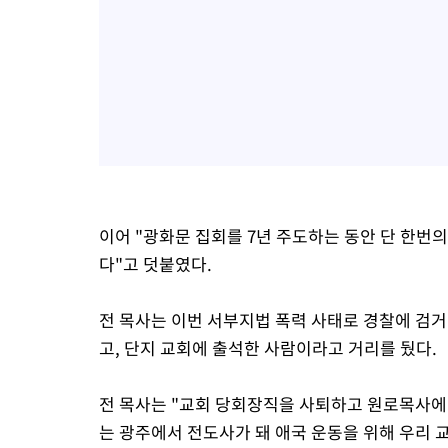
이어 "광화문 집회를 7년 주도하는 동안 단 한번의
다"고 덧붙였다.
전 목사는 이번 서부지법 폭력 사태로 경찰에 검
고, 단지 교회에 출석한 사람이라고 거리를 뒀다.
전 목사는 "교회 당회장직을 사퇴하고 원로목사에 
는 광주에서 전도사가 돼 애국 운동을 위해 우리