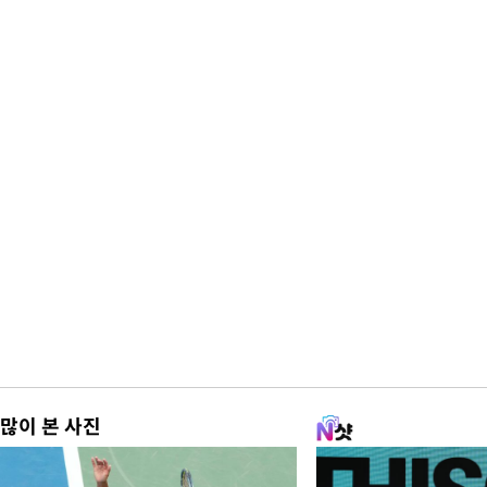
많이 본 사진