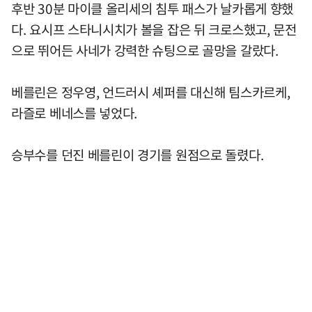
후반 30분 마이클 올리세의 침투 패스가 날카롭게 향했
다. 요시프 스타니시치가 볼을 잡은 뒤 크로스했고, 문전
으로 뛰어든 사네가 강력한 슈팅으로 골망을 갈랐다.
베를린은 정우영, 언드러시 셰퍼를 대신해 팀스카르케,
라즐로 베네스를 넣었다.
승부수를 던진 베를린이 경기를 원점으로 돌렸다.