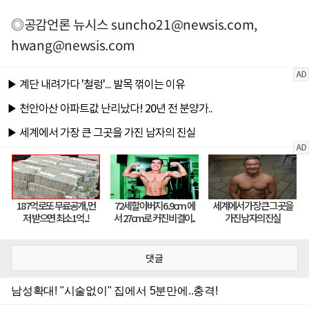
◎공감언론 뉴시스
suncho21@newsis.com
,
hwang@newsis.com
댓글