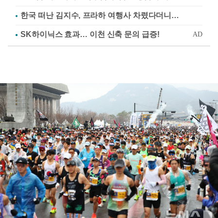
한국 떠난 김지수, 프라하 여행사 차렸다더니…