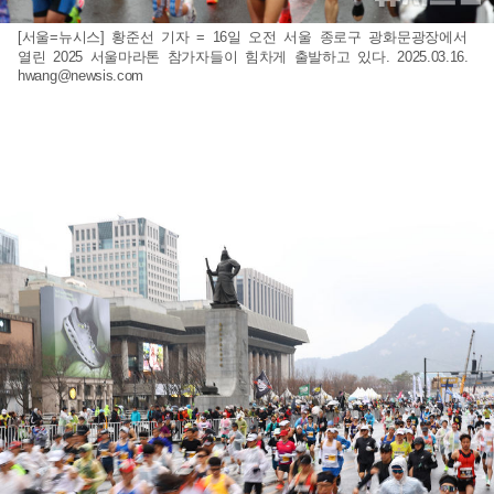
[서울=뉴시스] 황준선 기자 = 16일 오전 서울 종로구 광화문광장에서
열린 2025 서울마라톤 참가자들이 힘차게 출발하고 있다. 2025.03.16.
hwang@newsis.com