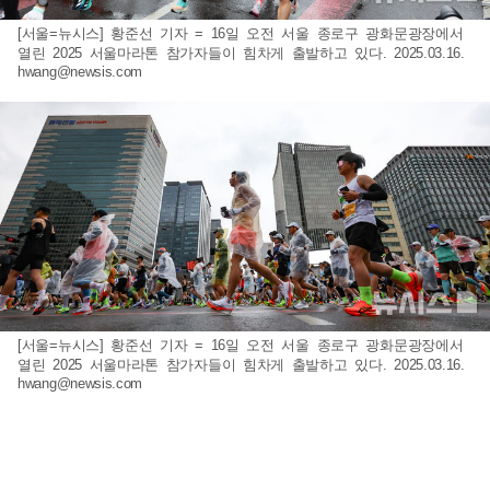
[서울=뉴시스] 황준선 기자 = 16일 오전 서울 종로구 광화문광장에서
열린 2025 서울마라톤 참가자들이 힘차게 출발하고 있다. 2025.03.16.
hwang@newsis.com
[서울=뉴시스] 황준선 기자 = 16일 오전 서울 종로구 광화문광장에서
열린 2025 서울마라톤 참가자들이 힘차게 출발하고 있다. 2025.03.16.
hwang@newsis.com