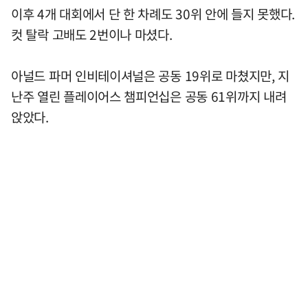
이후 4개 대회에서 단 한 차례도 30위 안에 들지 못했다.
컷 탈락 고배도 2번이나 마셨다.
아널드 파머 인비테이셔널은 공동 19위로 마쳤지만, 지
난주 열린 플레이어스 챔피언십은 공동 61위까지 내려
앉았다.