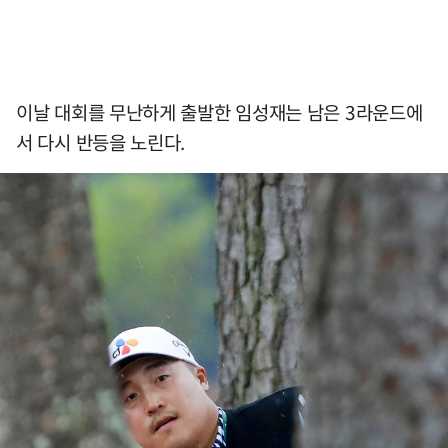
이날 대회를 무난하게 출발한 임성재는 남은 3라운드에
서 다시 반등을 노린다.