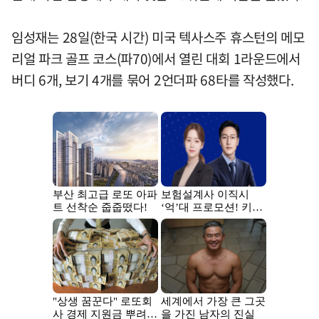
임성재는 28일(한국 시간) 미국 텍사스주 휴스턴의 메모
리얼 파크 골프 코스(파70)에서 열린 대회 1라운드에서
버디 6개, 보기 4개를 묶어 2언더파 68타를 작성했다.