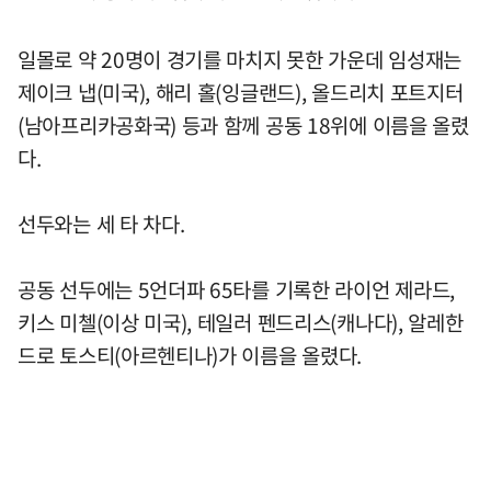
일몰로 약 20명이 경기를 마치지 못한 가운데 임성재는
제이크 냅(미국), 해리 홀(잉글랜드), 올드리치 포트지터
(남아프리카공화국) 등과 함께 공동 18위에 이름을 올렸
다.
선두와는 세 타 차다.
공동 선두에는 5언더파 65타를 기록한 라이언 제라드,
키스 미첼(이상 미국), 테일러 펜드리스(캐나다), 알레한
드로 토스티(아르헨티나)가 이름을 올렸다.