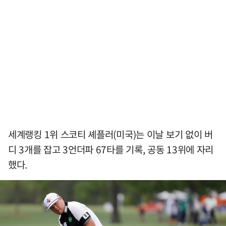
세계랭킹 1위 스코티 셰플러(미국)는 이날 보기 없이 버
디 3개를 잡고 3언더파 67타를 기록, 공동 13위에 자리
했다.