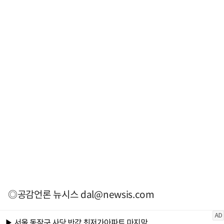
◎공감언론 뉴시스
dal@newsis.com