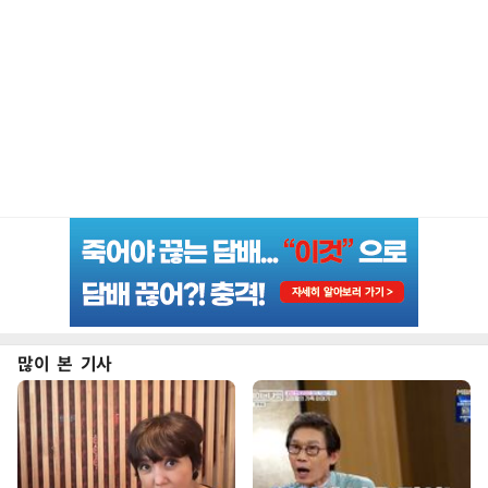
많이 본 기사