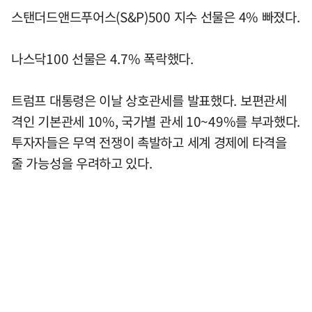
스탠더드앤드푸어스(S&P)500 지수 선물은 4% 빠졌다.
나스닥100 선물은 4.7% 폭락했다.
트럼프 대통령은 이날 상호관세를 발표했다. 보편관세
격인 기본관세 10%, 국가별 관세 10~49%를 부과했다.
투자자들은 무역 전쟁이 촉발하고 세계 경제에 타격을
줄 가능성을 우려하고 있다.