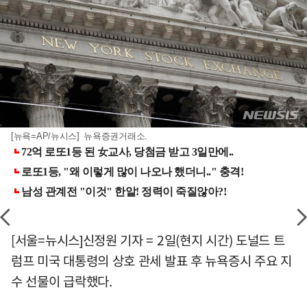
[뉴욕=AP/뉴시스] 뉴욕증권거래소.
[서울=뉴시스]신정원 기자 = 2일(현지 시간) 도널드 트
럼프 미국 대통령의 상호 관세 발표 후 뉴욕증시 주요 지
수 선물이 급락했다.