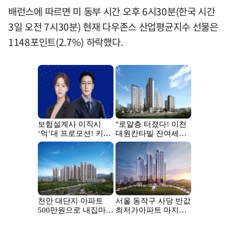
배런스에 따르면 미 동부 시간 오후 6시30분(한국 시간
3일 오전 7시30분) 현재 다우존스 산업평균지수 선물은
1148포인트(2.7%) 하락했다.