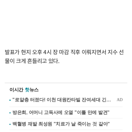
발표가 현지 오후 4시 장 마감 직후 이뤄지면서 지수 선
물이 크게 흔들리고 있다.
이시간
핫
뉴스
방은희, 어머니 고독사에 오열 "이틀 만에 발견"
백혈병 재발 최성원 "치료가 날 죽이는 것 같아"