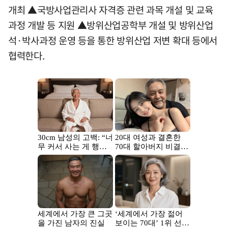
개최 ▲국방사업관리사 자격증 관련 과목 개설 및 교육
과정 개발 등 지원 ▲방위산업공학부 개설 및 방위산업
석·박사과정 운영 등을 통한 방위산업 저변 확대 등에서
협력한다.