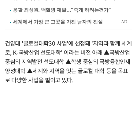
응팔 최성원, 백혈병 재발…"죽게 하려는건가"
건양대 '글로컬대학30 사업'에 선정돼 '지역과 함께 세계
로, K-국방산업 선도대학' 이라는 비전 아래 ▲국방산업
중심의 지역발전 선도대학 ▲학생 중심의 국방융합인재
양성대학 ▲세계와 지역을 잇는 글로컬 대학 등을 목표
로 다양한 사업을 벌이고 있다.