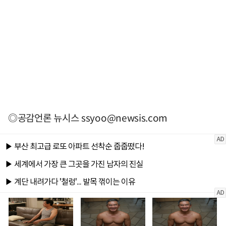
◎공감언론 뉴시스
ssyoo@newsis.com