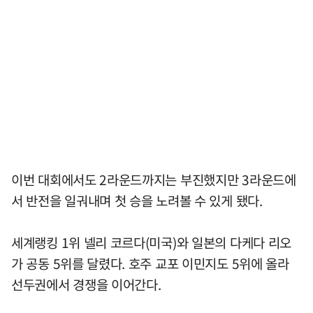
이번 대회에서도 2라운드까지는 부진했지만 3라운드에
서 반전을 일궈내며 첫 승을 노려볼 수 있게 됐다.
세계랭킹 1위 넬리 코르다(미국)와 일본의 다케다 리오
가 공동 5위를 달렸다. 호주 교포 이민지도 5위에 올라
선두권에서 경쟁을 이어간다.