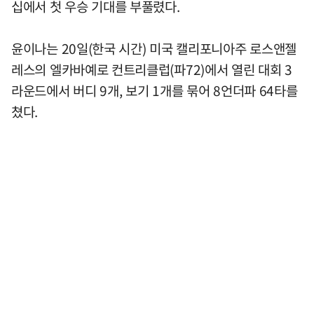
십에서 첫 우승 기대를 부풀렸다.
윤이나는 20일(한국 시간) 미국 캘리포니아주 로스앤젤
레스의 엘카바예로 컨트리클럽(파72)에서 열린 대회 3
라운드에서 버디 9개, 보기 1개를 묶어 8언더파 64타를
쳤다.