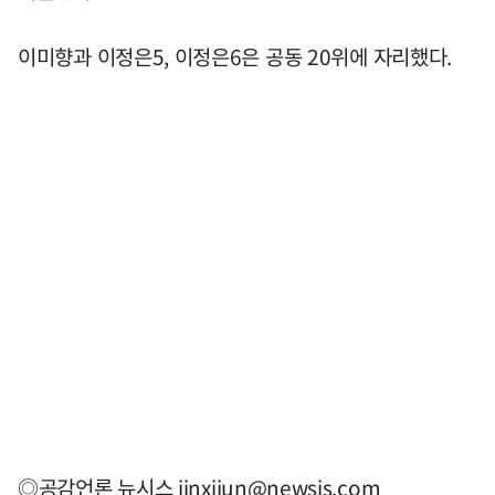
이미향과 이정은5, 이정은6은 공동 20위에 자리했다.
◎공감언론 뉴시스
jinxijun@newsis.com