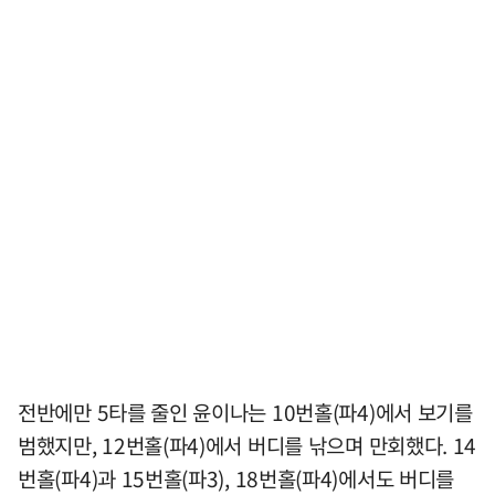
전반에만 5타를 줄인 윤이나는 10번홀(파4)에서 보기를
범했지만, 12번홀(파4)에서 버디를 낚으며 만회했다. 14
번홀(파4)과 15번홀(파3), 18번홀(파4)에서도 버디를