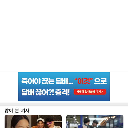
많이 본 기사