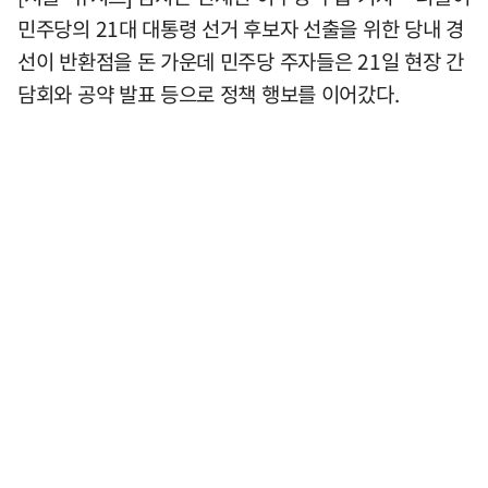
민주당의 21대 대통령 선거 후보자 선출을 위한 당내 경
선이 반환점을 돈 가운데 민주당 주자들은 21일 현장 간
담회와 공약 발표 등으로 정책 행보를 이어갔다.