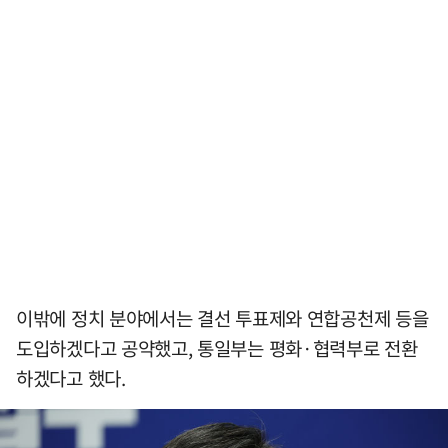
이밖에 정치 분야에서는 결선 투표제와 연합공천제 등을
도입하겠다고 공약했고, 통일부는 평화·협력부로 전환
하겠다고 했다.