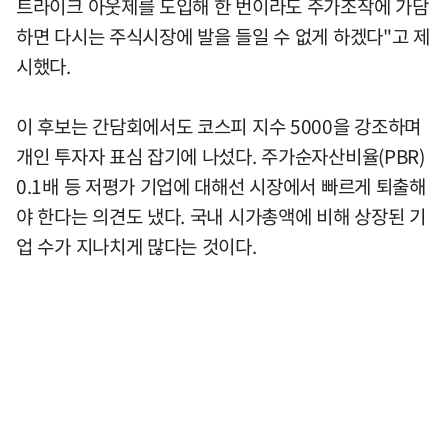
트라이크 아웃제를 도입해 한 번이라도 주가조작에 가담
하면 다시는 주식시장에 발을 들일 수 없게 하겠다"고 제
시했다.
이 후보는 간담회에서도 코스피 지수 5000을 강조하며
개인 투자자 표심 잡기에 나섰다. 주가순자산비율(PBR)
0.1배 등 저평가 기업에 대해선 시장에서 빠르게 퇴출해
야 한다는 의견도 냈다. 국내 시가총액에 비해 상장된 기
업 수가 지나치게 많다는 것이다.