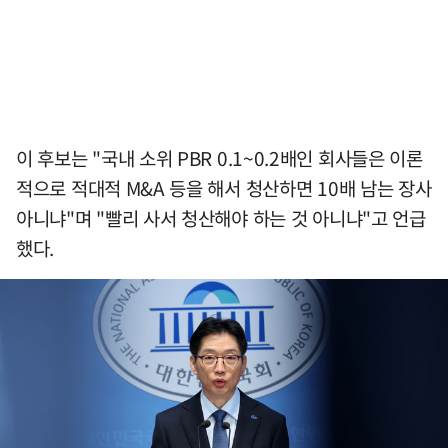
이 후보는 "국내 소위 PBR 0.1~0.2배인 회사들은 이론
적으로 적대적 M&A 등을 해서 청산하면 10배 남는 장사
아니냐"며 "빨리 사서 청산해야 하는 것 아니냐"고 언급
했다.