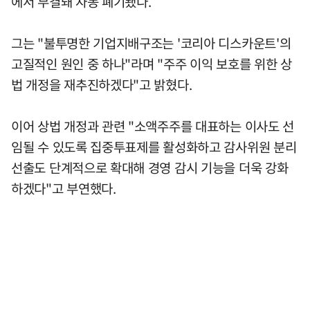
에서 부결돼 자동 폐기됐다.
그는 "불투명한 기업지배구조는 '코리아 디스카운트'의
고질적인 원인 중 하나"라며 "주주 이익 보호를 위한 상
법 개정을 재추진하겠다"고 밝혔다.
이어 상법 개정과 관련 "소액주주를 대표하는 이사도 선
임될 수 있도록 집중투표제를 활성화하고 감사위원 분리
선출도 단계적으로 확대해 경영 감시 기능을 더욱 강화
하겠다"고 부연했다.