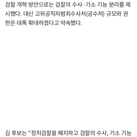
검찰 개혁 방안으로는 검찰의 수사·기소 기능 분리를 제
시했다. 대신 고위공직자범죄수사처(공수처) 규모와 권
한은 대폭 확대하겠다고 약속했다.
김 후보는 "정치검찰을 폐지하고 검찰의 수사, 기소 기능