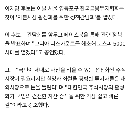
이재명 후보는 이날 서울 영등포구 한국금융투자협회를
찾아 '자본시장 활성화를 위한 정책간담회'를 열었다.
이 후보는 간담회를 앞두고 페이스북을 통해 관련 정책
을 발표하며 "코리아 디스카운트를 해소해 코스피 5000
시대를 열겠다"고 공언했다.
그는 "국민이 제대로 자산을 키울 수 있는 선진화된 주식
시장이 필요하지만 실망과 좌절을 경험한 투자자들은 해
외시장으로 눈을 돌린다"며 "대한민국 주식시장의 활성
화가 국민의 건전한 자산 증식을 위한 가장 쉽고 빠른
길"이라고 강조했다.