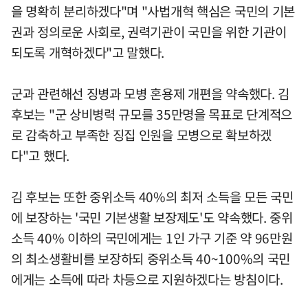
을 명확히 분리하겠다"며 "사법개혁 핵심은 국민의 기본
권과 정의로운 사회로, 권력기관이 국민을 위한 기관이
되도록 개혁하겠다"고 말했다.
군과 관련해선 징병과 모병 혼용제 개편을 약속했다. 김
후보는 "군 상비병력 규모를 35만명을 목표로 단계적으
로 감축하고 부족한 징집 인원을 모병으로 확보하겠
다"고 했다.
김 후보는 또한 중위소득 40%의 최저 소득을 모든 국민
에 보장하는 '국민 기본생활 보장제도'도 약속했다. 중위
소득 40% 이하의 국민에게는 1인 가구 기준 약 96만원
의 최소생활비를 보장하되 중위소득 40~100%의 국민
에게는 소득에 따라 차등으로 지원하겠다는 방침이다.