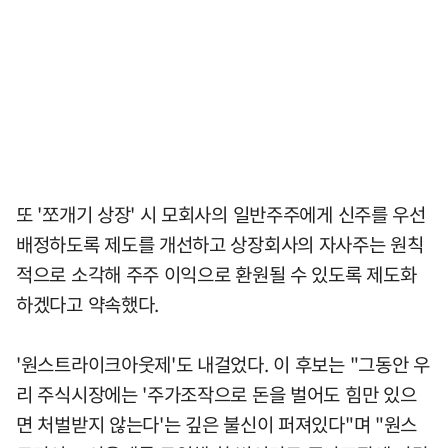
또 '쪼개기 상장' 시 모회사의 일반주주에게 신주를 우선
배정하도록 제도를 개선하고 상장회사의 자사주는 원칙
적으로 소각해 주주 이익으로 환원될 수 있도록 제도화
하겠다고 약속했다.
'원스트라이크아웃제'도 내걸었다. 이 후보는 "그동안 우
리 주식시장에는 '주가조작으로 돈을 벌어도 힘만 있으
면 처벌받지 않는다'는 깊은 불신이 퍼져있다"며 "원스