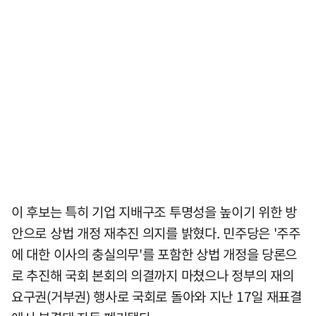
이 후보는 특히 기업 지배구조 투명성을 높이기 위한 방
안으로 상법 개정 재추진 의지를 밝혔다. 민주당은 '주주
에 대한 이사의 충실의무'를 포함한 상법 개정을 당론으
로 추진해 국회 본회의 의결까지 마쳤으나 정부의 재의
요구권(거부권) 행사로 국회로 돌아와 지난 17일 재표결