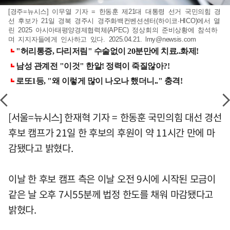
[경주=뉴시스] 이무열 기자 = 한동훈 제21대 대통령 선거 국민의힘 경
선 후보가 21일 경북 경주시 경주화백컨벤션센터(하이코·HICO)에서 열
린 2025 아시아태평양경제협력체(APEC) 정상회의 준비상황에 참석하
며 지지자들에게 인사하고 있다. 2025.04.21.
lmy@newsis.com
[서울=뉴시스] 한재혁 기자 = 한동훈 국민의힘 대선 경선
후보 캠프가 21일 한 후보의 후원이 약 11시간 만에 마
감됐다고 밝혔다.
이날 한 후보 캠프 측은 이날 오전 9시에 시작된 모금이
같은 날 오후 7시55분께 법정 한도를 채워 마감됐다고
밝혔다.