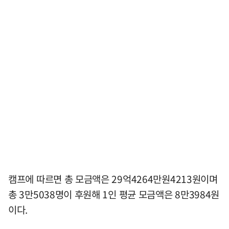
캠프에 따르면 총 모금액은 29억4264만원4213원이며
총 3만5038명이 후원해 1인 평균 모금액은 8만3984원
이다.