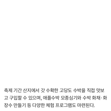
축제 기간 산지에서 갓 수확한 고당도 수박을 직접 맛보
고 구입할 수 있으며, 애플수박 모종심기와 수박 화채·화
장수 만들기 등 다양한 체험 프로그램도 마련된다.