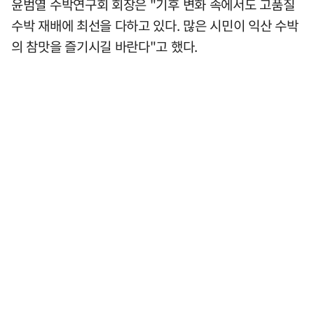
윤범열 수박연구회 회장은 "기후 변화 속에서도 고품질
수박 재배에 최선을 다하고 있다. 많은 시민이 익산 수박
의 참맛을 즐기시길 바란다"고 했다.