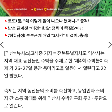
[익산=뉴시스]고석중 기자 = 전북특별자치도 익산시는
지역 대표 농산물인 수박을 주제로 한 '제4회 수박놀이축
제'가 26~27일 용안 용머리고을 일원에서 열린다고 22
일 밝혔다.
축제는 지역 농산물의 소비를 촉진하고, 농업인과 소비
자 간 소통 확대를 위해 익산시 수박연구회 주최·주관으
로 열린다.