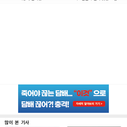
많이 본 기사