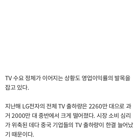
TV 수요 정체가 이어지는 상황도 영업이익률의 발목을
잡고 있다.
지난해 LG전자의 전체 TV 출하량은 2260만 대으로 과
거 2000만 대 중반에서 크게 떨어졌다. 시장 소비 심리
가 위축된 데다 중국 기업들의 TV 출하량이 한결 늘어났
기 때문이다.