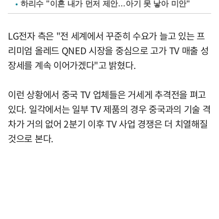
하리수 "이혼 내가 먼저 제안…아기 못 낳아 미안"
LG전자 측은 "전 세계에서 꾸준히 수요가 늘고 있는 프
리미엄 올레드 QNED 시장을 중심으로 고가 TV 매출 성
장세를 계속 이어가겠다"고 밝혔다.
이런 상황에서 중국 TV 업체들은 거세게 추격전을 펴고
있다. 일각에서는 일부 TV 제품의 경우 중국과의 기술 격
차가 거의 없어 2분기 이후 TV 사업 경쟁은 더 치열해질
것으로 본다.