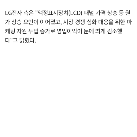
LG전자 측은 "액정표시장치(LCD) 패널 가격 상승 등 원
가 상승 요인이 이어졌고, 시장 경쟁 심화 대응을 위한 마
케팅 자원 투입 증가로 영업이익이 눈에 띄게 감소했
다"고 밝혔다.