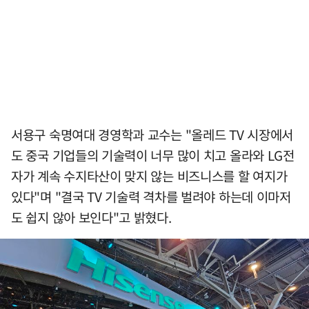
서용구 숙명여대 경영학과 교수는 "올레드 TV 시장에서
도 중국 기업들의 기술력이 너무 많이 치고 올라와 LG전
자가 계속 수지타산이 맞지 않는 비즈니스를 할 여지가
있다"며 "결국 TV 기술력 격차를 벌려야 하는데 이마저
도 쉽지 않아 보인다"고 밝혔다.