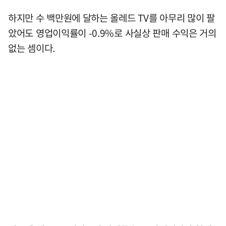
하지만 수 백만원에 달하는 올레드 TV를 아무리 많이 팔
았어도 영업이익률이 -0.9%로 사실상 판매 수익은 거의
없는 셈이다.