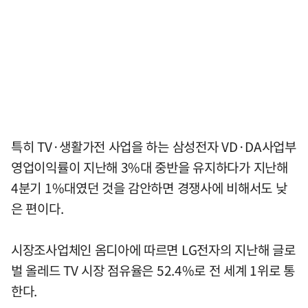
특히 TV·생활가전 사업을 하는 삼성전자 VD·DA사업부
영업이익률이 지난해 3%대 중반을 유지하다가 지난해
4분기 1%대였던 것을 감안하면 경쟁사에 비해서도 낮
은 편이다.
시장조사업체인 옴디아에 따르면 LG전자의 지난해 글로
벌 올레드 TV 시장 점유율은 52.4%로 전 세계 1위로 통
한다.