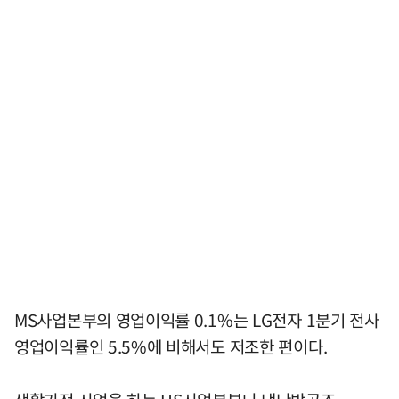
MS사업본부의 영업이익률 0.1%는 LG전자 1분기 전사
영업이익률인 5.5%에 비해서도 저조한 편이다.