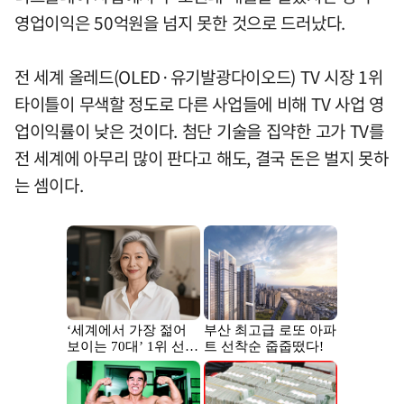
영업이익은 50억원을 넘지 못한 것으로 드러났다.
전 세계 올레드(OLED·유기발광다이오드) TV 시장 1위
타이틀이 무색할 정도로 다른 사업들에 비해 TV 사업 영
업이익률이 낮은 것이다. 첨단 기술을 집약한 고가 TV를
전 세계에 아무리 많이 판다고 해도, 결국 돈은 벌지 못하
는 셈이다.