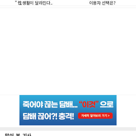
많이 본 기사