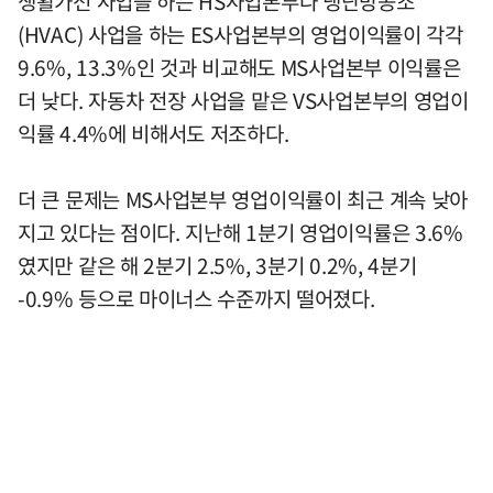
생활가전 사업을 하는 HS사업본부나 냉난방공조
(HVAC) 사업을 하는 ES사업본부의 영업이익률이 각각
9.6%, 13.3%인 것과 비교해도 MS사업본부 이익률은
더 낮다. 자동차 전장 사업을 맡은 VS사업본부의 영업이
익률 4.4%에 비해서도 저조하다.
더 큰 문제는 MS사업본부 영업이익률이 최근 계속 낮아
지고 있다는 점이다. 지난해 1분기 영업이익률은 3.6%
였지만 같은 해 2분기 2.5%, 3분기 0.2%, 4분기
-0.9% 등으로 마이너스 수준까지 떨어졌다.