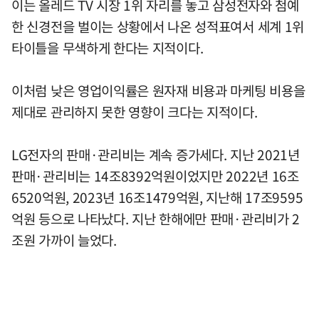
이는 올레드 TV 시장 1위 자리를 놓고 삼성전자와 첨예
한 신경전을 벌이는 상황에서 나온 성적표여서 세계 1위
타이틀을 무색하게 한다는 지적이다.
이처럼 낮은 영업이익률은 원자재 비용과 마케팅 비용을
제대로 관리하지 못한 영향이 크다는 지적이다.
LG전자의 판매·관리비는 계속 증가세다. 지난 2021년
판매·관리비는 14조8392억원이었지만 2022년 16조
6520억원, 2023년 16조1479억원, 지난해 17조9595
억원 등으로 나타났다. 지난 한해에만 판매·관리비가 2
조원 가까이 늘었다.