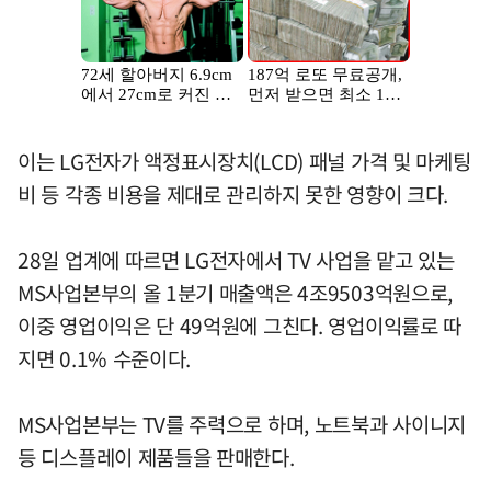
이는 LG전자가 액정표시장치(LCD) 패널 가격 및 마케팅
비 등 각종 비용을 제대로 관리하지 못한 영향이 크다.
28일 업계에 따르면 LG전자에서 TV 사업을 맡고 있는
MS사업본부의 올 1분기 매출액은 4조9503억원으로,
이중 영업이익은 단 49억원에 그친다. 영업이익률로 따
지면 0.1% 수준이다.
MS사업본부는 TV를 주력으로 하며, 노트북과 사이니지
등 디스플레이 제품들을 판매한다.