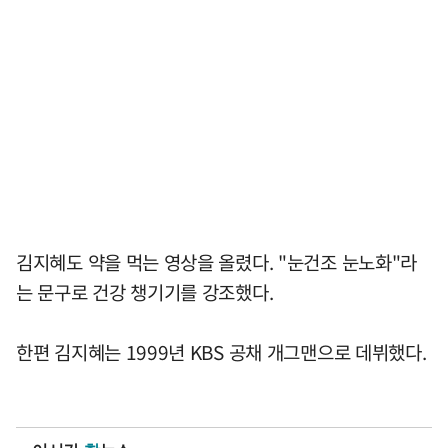
김지혜도 약을 먹는 영상을 올렸다. "눈건조 눈노화"라
는 문구로 건강 챙기기를 강조했다.
한편 김지혜는 1999년 KBS 공채 개그맨으로 데뷔했다.