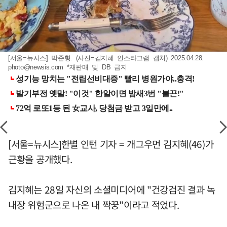
[서울=뉴시스] 박준형. (사진=김지혜 인스타그램 캡처) 2025.04.28.
photo@newsis.com
*재판매 및 DB 금지
[서울=뉴시스]한별 인턴 기자 = 개그우먼 김지혜(46)가
근황을 공개했다.
김지혜는 28일 자신의 소셜미디어에 "건강검진 결과 녹
내장 위험군으로 나온 내 짝꿍"이라고 적었다.