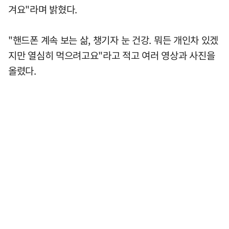
겨요"라며 밝혔다.
"핸드폰 계속 보는 삶, 챙기자 눈 건강. 뭐든 개인차 있겠
지만 열심히 먹으려고요"라고 적고 여러 영상과 사진을
올렸다.