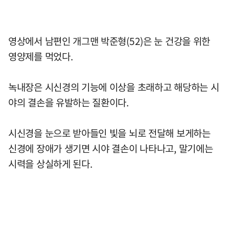
영상에서 남편인 개그맨 박준형(52)은 눈 건강을 위한
영양제를 먹었다.
녹내장은 시신경의 기능에 이상을 초래하고 해당하는 시
야의 결손을 유발하는 질환이다.
시신경을 눈으로 받아들인 빛을 뇌로 전달해 보게하는
신경에 장애가 생기면 시야 결손이 나타나고, 말기에는
시력을 상실하게 된다.