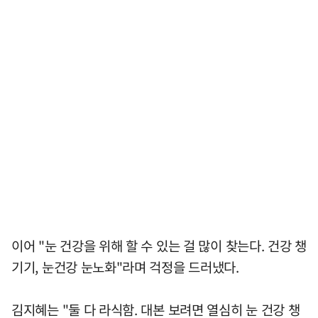
이어 "눈 건강을 위해 할 수 있는 걸 많이 찾는다. 건강 챙
기기, 눈건강 눈노화"라며 걱정을 드러냈다.
김지혜는 "둘 다 라식함. 대본 보려면 열심히 눈 건강 챙