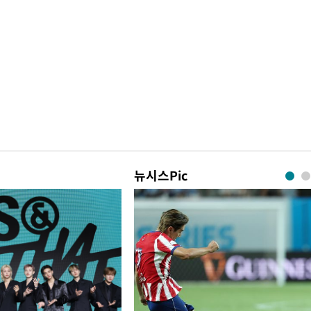
뉴시스Pic