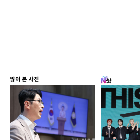
많이 본 사진