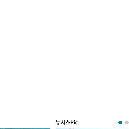
뉴시스Pic