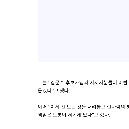
그는 "김문수 후보자님과 지지자분들이 이번 
돕겠다"고 했다.
이어 "이제 전 모든 것을 내려놓고 한사람의 
책임은 오롯이 저에게 있다"고 했다.