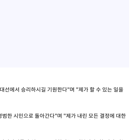
대선에서 승리하시길 기원한다"며 "제가 할 수 있는 일을
평범한 시민으로 돌아간다"며 "제가 내린 모든 결정에 대한