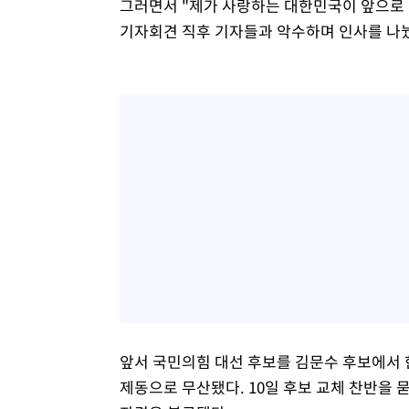
그러면서 "제가 사랑하는 대한민국이 앞으로 
기자회견 직후 기자들과 악수하며 인사를 나
앞서 국민의힘 대선 후보를 김문수 후보에서 
제동으로 무산됐다. 10일 후보 교체 찬반을 