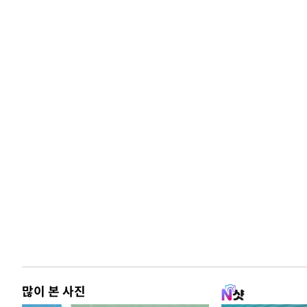
많이 본 사진