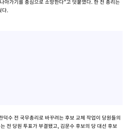
나아가기를 충심으로 소망한다"고 덧붙였다. 한 전 총리는
눴다.
한덕수 전 국무총리로 바꾸려는 후보 교체 작업이 당원들의
묻는 전 당원 투표가 부결됐고, 김문수 후보의 당 대선 후보