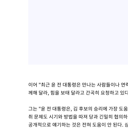
이어 "최근 윤 전 대통령은 만나는 사람들이나 연
께해 달라, 힘을 보태 달라고 간곡히 요청하고 있다
그는 "윤 전 대통령은, 김 후보의 승리에 가장 
취 문제도 시기와 방법을 따져 당과 긴밀히 협의
공개적으로 얘기하는 것은 전혀 도움이 안 된다. 