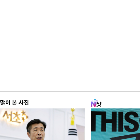
많이 본 사진