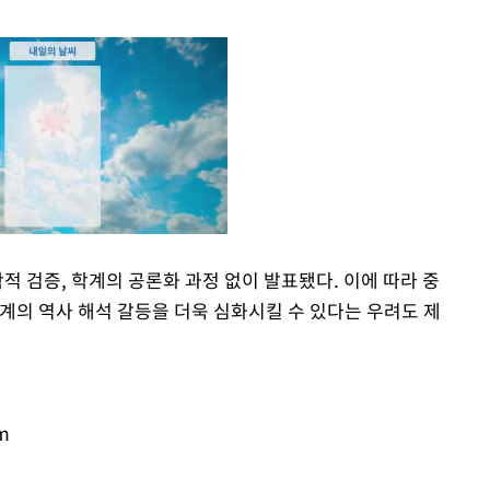
적 검증, 학계의 공론화 과정 없이 발표됐다. 이에 따라 중
계의 역사 해석 갈등을 더욱 심화시킬 수 있다는 우려도 제
Mute
m