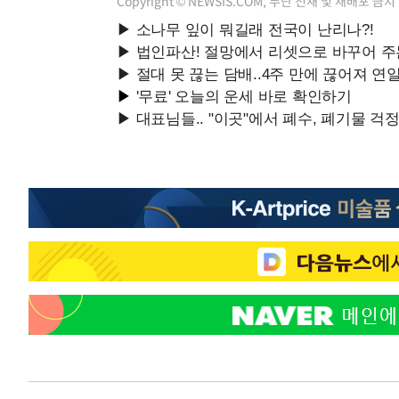
Copyright © NEWSIS.COM, 무단 전재 및 재배포 금지