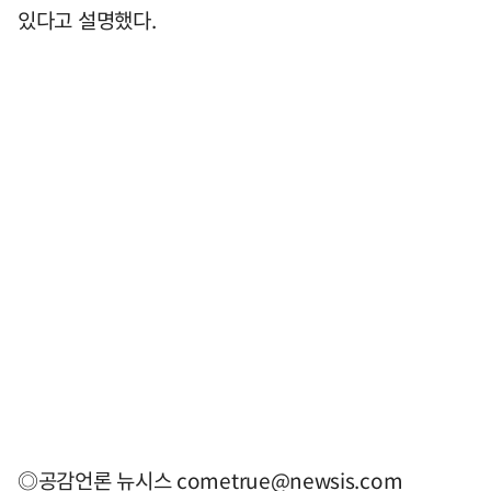
있다고 설명했다.
◎공감언론 뉴시스
cometrue@newsis.com