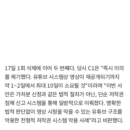
17일 1회 삭제에 이어 두 번째다. 당시 C1은 "즉시 이의
를 제기했다. 유튜브 시스템상 영상이 재공개되기까지
약 1~2일에서 최대 10일이 소요될 것"이라며 "이번 사
안은 가처분 신청과 같은 법적 절차가 아닌, 단순 저작권
침해 신고 시스템을 통해 일방적으로 이뤄졌다. 명확한
법적 판단없이 영상 시청을 막을 수 있는 유튜브 구조를
악용한 전형적 저작권 시스템 악용 사례"라고 비판했다.