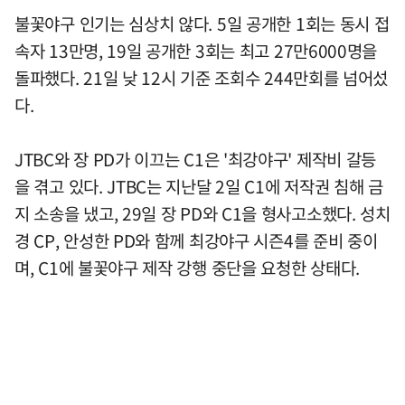
불꽃야구 인기는 심상치 않다. 5일 공개한 1회는 동시 접
속자 13만명, 19일 공개한 3회는 최고 27만6000명을
돌파했다. 21일 낮 12시 기준 조회수 244만회를 넘어섰
다.
JTBC와 장 PD가 이끄는 C1은 '최강야구' 제작비 갈등
을 겪고 있다. JTBC는 지난달 2일 C1에 저작권 침해 금
지 소송을 냈고, 29일 장 PD와 C1을 형사고소했다. 성치
경 CP, 안성한 PD와 함께 최강야구 시즌4를 준비 중이
며, C1에 불꽃야구 제작 강행 중단을 요청한 상태다.