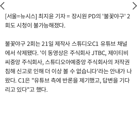
[서울=뉴시스] 최지윤 기자 = 장시원 PD의 '불꽃야구' 2
회도 시청이 불가능해졌다.
불꽃야구 2회는 21일 제작사 스튜디오C1 유튜브 채널
에서 삭제됐다. '이 동영상은 주식회사 JTBC, 제이티비
씨중앙 주식회사, 스튜디오아예중앙 주식회사의 저작권
침해 신고로 인해 더 이상 볼 수 없습니다'라는 안내가 나
왔다. C1은 "유튜브 측에 반론을 제기했고, 답변을 기다
리고 있다"고 했다.