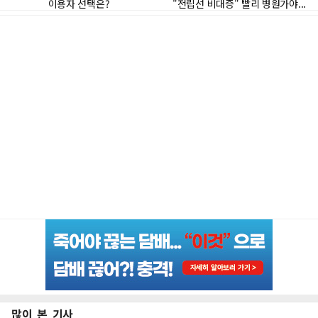
많이 본 기사