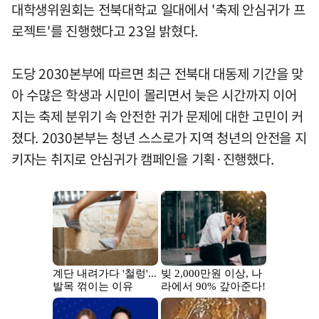
대학생위원회는 전북대학교 일대에서 '축제 안심귀가 프
로젝트'를 진행했다고 23일 밝혔다.
도당 2030본부에 따르면 최근 전북대 대동제 기간을 맞
아 수많은 학생과 시민이 몰리면서 늦은 시간까지 이어
지는 축제 분위기 속 안전한 귀가 문제에 대한 고민이 커
졌다. 2030본부는 청년 스스로가 지역 청년의 안전을 지
키자는 취지로 안심귀가 캠페인을 기획·진행했다.