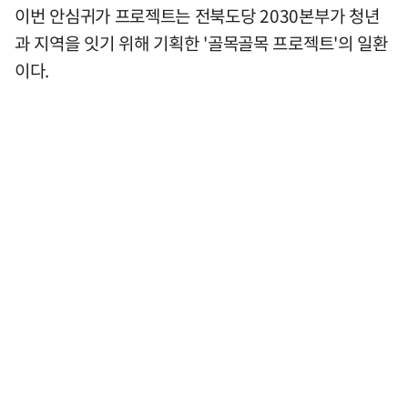
이번 안심귀가 프로젝트는 전북도당 2030본부가 청년
과 지역을 잇기 위해 기획한 '골목골목 프로젝트'의 일환
이다.