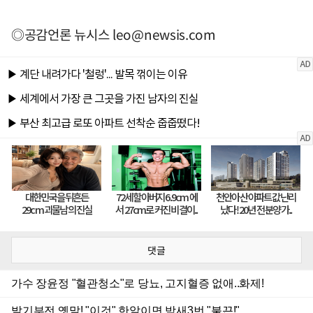
◎공감언론 뉴시스
leo@newsis.com
댓글