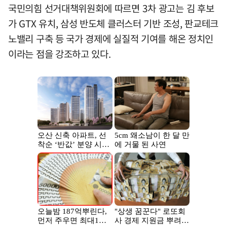
국민의힘 선거대책위원회에 따르면 3차 광고는 김 후보
가 GTX 유치, 삼성 반도체 클러스터 기반 조성, 판교테크
노밸리 구축 등 국가 경제에 실질적 기여를 해온 정치인
이라는 점을 강조하고 있다.