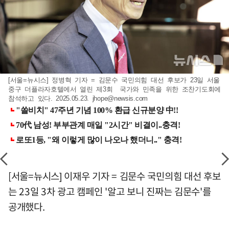
[서울=뉴시스] 정병혁 기자 = 김문수 국민의힘 대선 후보가 23일 서울
중구 더플라자호텔에서 열린 제3회 국가와 민족을 위한 조찬기도회에
참석하고 있다. 2025.05.23.
jhope@newsis.com
[서울=뉴시스] 이재우 기자 = 김문수 국민의힘 대선 후보
는 23일 3차 광고 캠페인 '알고 보니 진짜는 김문수'를
공개했다.