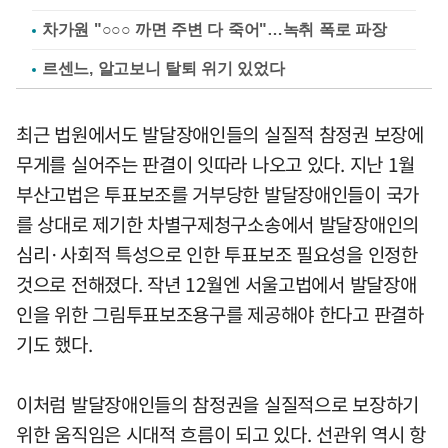
차가원 "○○○ 까면 주변 다 죽어"…녹취 폭로 파장
르센느, 알고보니 탈퇴 위기 있었다
최근 법원에서도 발달장애인들의 실질적 참정권 보장에
무게를 실어주는 판결이 잇따라 나오고 있다. 지난 1월
부산고법은 투표보조를 거부당한 발달장애인들이 국가
를 상대로 제기한 차별구제청구소송에서 발달장애인의
심리·사회적 특성으로 인한 투표보조 필요성을 인정한
것으로 전해졌다. 작년 12월엔 서울고법에서 발달장애
인을 위한 그림투표보조용구를 제공해야 한다고 판결하
기도 했다.
이처럼 발달장애인들의 참정권을 실질적으로 보장하기
위한 움직임은 시대적 흐름이 되고 있다. 선관위 역시 항