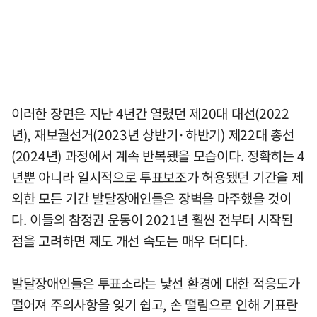
이러한 장면은 지난 4년간 열렸던 제20대 대선(2022
년), 재보궐선거(2023년 상반기·하반기) 제22대 총선
(2024년) 과정에서 계속 반복됐을 모습이다. 정확히는 4
년뿐 아니라 일시적으로 투표보조가 허용됐던 기간을 제
외한 모든 기간 발달장애인들은 장벽을 마주했을 것이
다. 이들의 참정권 운동이 2021년 훨씬 전부터 시작된
점을 고려하면 제도 개선 속도는 매우 더디다.
발달장애인들은 투표소라는 낯선 환경에 대한 적응도가
떨어져 주의사항을 잊기 쉽고, 손 떨림으로 인해 기표란