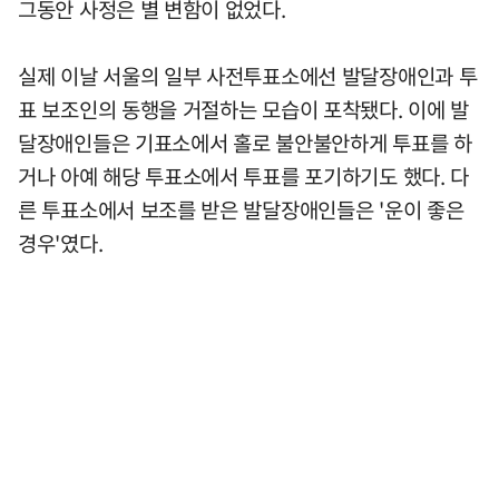
그동안 사정은 별 변함이 없었다.
실제 이날 서울의 일부 사전투표소에선 발달장애인과 투
표 보조인의 동행을 거절하는 모습이 포착됐다. 이에 발
달장애인들은 기표소에서 홀로 불안불안하게 투표를 하
거나 아예 해당 투표소에서 투표를 포기하기도 했다. 다
른 투표소에서 보조를 받은 발달장애인들은 '운이 좋은
경우'였다.