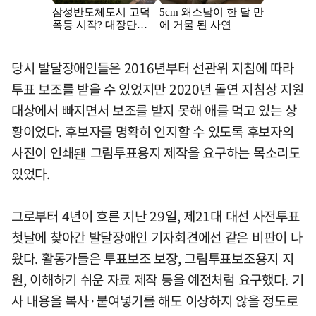
당시 발달장애인들은 2016년부터 선관위 지침에 따라
투표 보조를 받을 수 있었지만 2020년 돌연 지침상 지원
대상에서 빠지면서 보조를 받지 못해 애를 먹고 있는 상
황이었다. 후보자를 명확히 인지할 수 있도록 후보자의
사진이 인쇄됀 그림투표용지 제작을 요구하는 목소리도
있었다.
그로부터 4년이 흐른 지난 29일, 제21대 대선 사전투표
첫날에 찾아간 발달장애인 기자회견에선 같은 비판이 나
왔다. 활동가들은 투표보조 보장, 그림투표보조용지 지
원, 이해하기 쉬운 자료 제작 등을 예전처럼 요구했다. 기
사 내용을 복사·붙여넣기를 해도 이상하지 않을 정도로