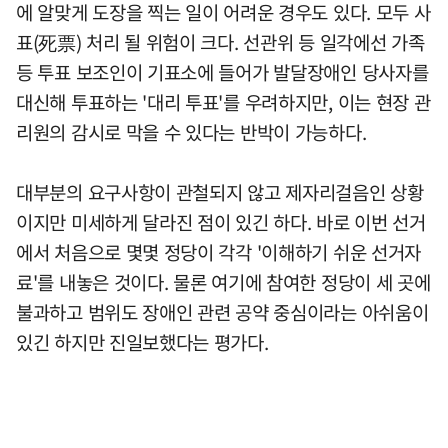
에 알맞게 도장을 찍는 일이 어려운 경우도 있다. 모두 사
표(死票) 처리 될 위험이 크다. 선관위 등 일각에선 가족
등 투표 보조인이 기표소에 들어가 발달장애인 당사자를
대신해 투표하는 '대리 투표'를 우려하지만, 이는 현장 관
리원의 감시로 막을 수 있다는 반박이 가능하다.
대부분의 요구사항이 관철되지 않고 제자리걸음인 상황
이지만 미세하게 달라진 점이 있긴 하다. 바로 이번 선거
에서 처음으로 몇몇 정당이 각각 '이해하기 쉬운 선거자
료'를 내놓은 것이다. 물론 여기에 참여한 정당이 세 곳에
불과하고 범위도 장애인 관련 공약 중심이라는 아쉬움이
있긴 하지만 진일보했다는 평가다.