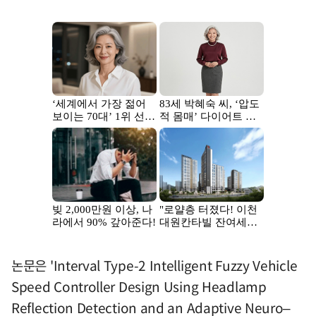
논문은 'Interval Type-2 Intelligent Fuzzy Vehicle
Speed Controller Design Using Headlamp
Reflection Detection and an Adaptive Neuro–