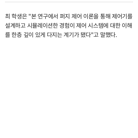
최 학생은 "본 연구에서 퍼지 제어 이론을 통해 제어기를
설계하고 시뮬레이션한 경험이 제어 시스템에 대한 이해
를 한층 깊이 있게 다지는 계기가 됐다"고 말했다.