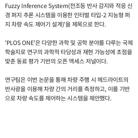
Fuzzy Inference System(전조등 반사 감지와 적응 신
경 퍼지 추론 시스템을 이용한 인터벌 타입-2 지능형 퍼
지 차량 속도 제어기 설계)'을 제목으로 한다.
'PLOS ONE'은 다양한 과학 및 공학 분야를 다루는 국제
학술지로 연구의 과학적 타당성과 재현 가능성에 초점을
맞춘 동료 평가 기반의 오픈 액세스 저널이다.
연구팀은 이번 논문을 통해 차량 주행 시 헤드라이트의
반사광을 이용해 차량 간의 거리를 측정하고, 이를 기반
으로 차량 속도를 제어하는 시스템을 제안했다.