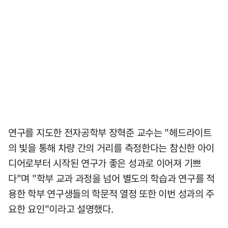
연구를 지도한 전자공학부 장혁준 교수는 "헤드라이트
의 빛을 통해 차량 간의 거리를 측정한다는 참신한 아이
디어로부터 시작된 연구가 좋은 성과로 이어져 기쁘
다"며 "학부 교과 과정을 넘어 별도의 학습과 연구를 적
용한 학부 연구생들의 학문적 열정 또한 이번 성과의 주
요한 요인"이라고 설명했다.