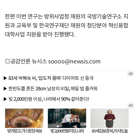
한편 이번 연구는 방위사업청 재원의 국방기술연구소 지
원과 교육부 및 한국연구재단 재원의 첨단분야 혁신융합
대학사업 지원을 받아 진행됐다.
◎공감언론 뉴시스
soooo@newsis.com