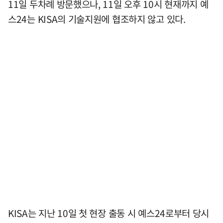
11일 두차례 방문했으나, 11일 오후 10시 현재까지 예
스24는 KISA의 기술지원에 협조하지 않고 있다.
KISA는 지난 10일 첫 현장 출동 시 예스24로부터 당시