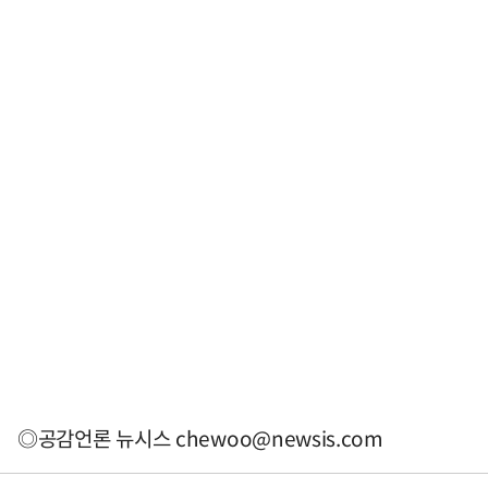
◎공감언론 뉴시스
chewoo@newsis.com