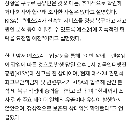
상황을 구두로 공유받은 것 외에는, 추가적으로 확인하
거나 회사와 협력해 조사한 사실은 없다고 설명했다.
KISA는 "예스24가 신속히 서비스를 정상 복구하고 사고
원인 분석 등이 이뤄질 수 있도록 예스24에 지속적인 협
력을 요청할 예정"이라고 설명했다.
한편 앞서 예스24는 입장문을 통해 "이번 장애는 랜섬웨
어 감염에 따른 것으로 발생 당일 오후 1시 한국인터넷진
흥원(KISA)에 신고를 한 상태이며, 현재 예스24 권민석
최고보안책임자 및 관련부서가 KISA와 협력해 원인 분
석 및 복구 작업에 총력을 다하고 있다"며 "현재까지 조
사 결과 주요 데이터 일체의 유출이나 유실이 발생하지
않았으며, 정상적으로 보존된 상태임을 확인했다"고 언
급했다.