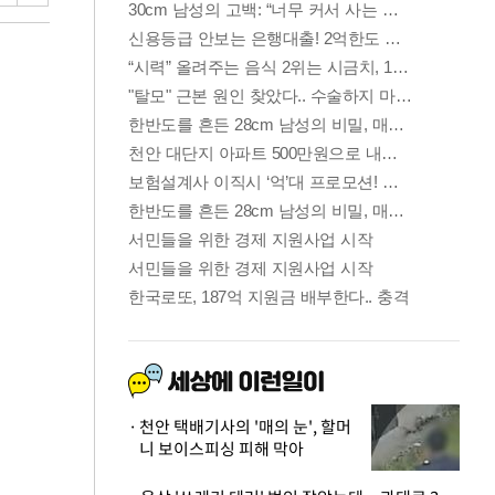
천안 택배기사의 '매의 눈', 할머
니 보이스피싱 피해 막아