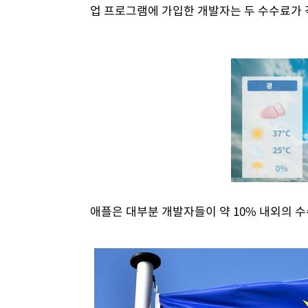
업 프로그램에 가입한 개발자는 두 수수료가 
애플은 대부분 개발자들이 약 10% 내외의 