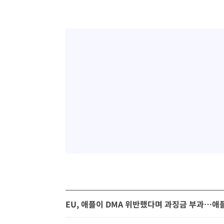
EU, 애플이 DMA 위반했다며 과징금 부과…애