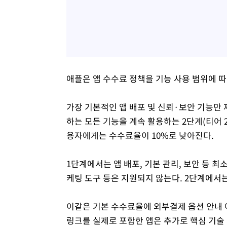
애플은 앱 수수료 정책을 기능 사용 범위에 따
가장 기본적인 앱 배포 및 신뢰·보안 기능만 
하는 모든 기능을 계속 활용하는 2단계(티어 2
용자에게는 수수료율이 10%로 낮아진다.
1단계에서는 앱 배포, 기본 관리, 보안 등 최
케팅 도구 등은 지원되지 않는다. 2단계에서는
이같은 기본 수수료율에 외부결제 옵션 안내 
링크를 실제로 포함한 앱은 추가로 핵심 기술 커