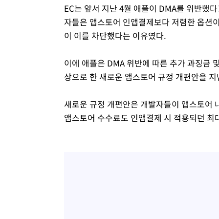
EC는 앞서 지난 4월 애플이 DMA를 위반했다
자들은 앱스토어 인앱결제보다 저렴한 옵션이 
이 이를 차단했다는 이유였다.
이에 애플은 DMA 위반에 따른 추가 과징금 
상으로 한 새로운 앱스토어 규정 개편안을 지난
새로운 규정 개편안은 개발자들이 앱스토어 내
앱스토어 수수료도 인앱결제 시 적용되던 최대 