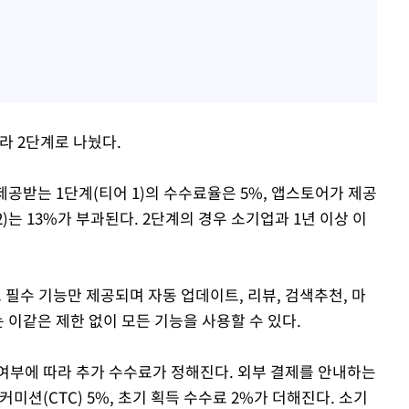
라 2단계로 나눴다.
제공받는 1단계(티어 1)의 수수료율은 5%, 앱스토어가 제공
)는 13%가 부과된다. 2단계의 경우 소기업과 1년 이상 이
소 필수 기능만 제공되며 자동 업데이트, 리뷰, 검색추천, 마
 이같은 제한 없이 모든 기능을 사용할 수 있다.
여부에 따라 추가 수수료가 정해진다. 외부 결제를 안내하는
미션(CTC) 5%, 초기 획득 수수료 2%가 더해진다. 소기