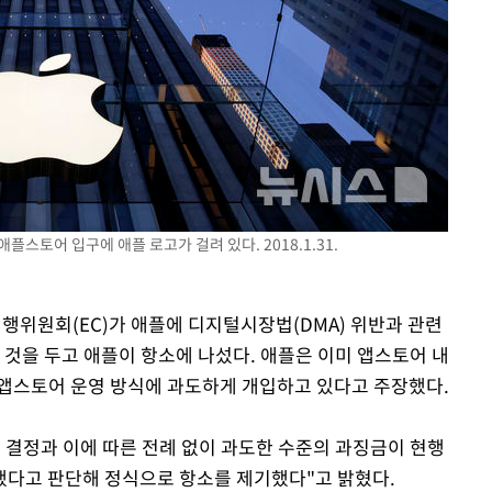
 교수…이
절차 개시
25.3%↑
애플스토어 입구에 애플 로고가 걸려 있다. 2018.1.31.
 집행위원회(EC)가 애플에 디지털시장법(DMA) 위반과 관련
한 것을 두고 애플이 항소에 나섰다. 애플은 이미 앱스토어 내
앱스토어 운영 방식에 과도하게 개입하고 있다고 주장했다.
의 결정과 이에 따른 전례 없이 과도한 수준의 과징금이 현행
했다고 판단해 정식으로 항소를 제기했다"고 밝혔다.