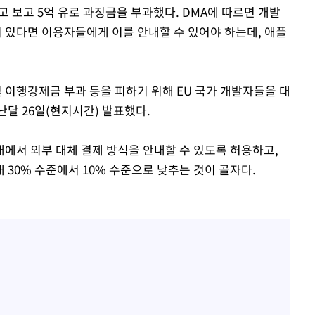
고 보고 5억 유로 과징금을 부과했다. DMA에 따르면 개발
있다면 이용자들에게 이를 안내할 수 있어야 하는데, 애플
및 이행강제금 부과 등을 피하기 위해 EU 국가 개발자들을 대
달 26일(현지시간) 발표했다.
에서 외부 대체 결제 방식을 안내할 수 있도록 허용하고,
30% 수준에서 10% 수준으로 낮추는 것이 골자다.