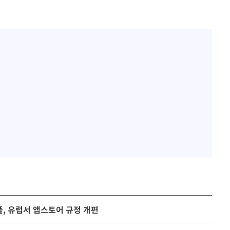
플, 유럽서 앱스토어 규정 개편