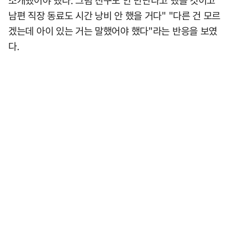
소개했어야 했다. 그럼 친구도 안 만난다고 했을 것이고
남편 직장 동료도 시간 낭비 안 했을 거다" "다른 건 모르
겠는데 아이 있는 거는 말했어야 했다"라는 반응을 보였
다.