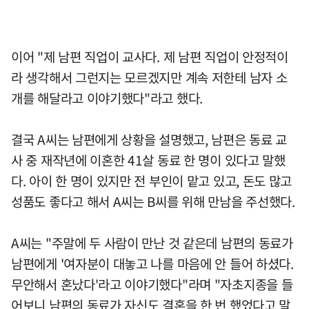
이어 "제 남편 직업이 교사다. 제 남편 직업이 안정적이
라 생각해서 그런지는 모르겠지만 계속 저한테 남자 소
개를 해달라고 이야기했다"라고 했다.
결국 A씨는 남편에게 상황을 설명했고, 남편은 동료 교
사 중 재작년에 이혼한 41살 동료 한 명이 있다고 말했
다. 아이 한 명이 있지만 전 부인이 맡고 있고, 돈도 많고
성품도 좋다고 해서 A씨는 B씨를 위해 만남을 주선했다.
A씨는 "주말에 두 사람이 만난 것 같은데 남편의 동료가
남편에게 '여자분이 대놓고 나를 마음에 안 들어 하셨다.
무안해서 혼났다'라고 이야기했다"라며 "자초지종을 들
어보니 남편의 동료가 자신도 결혼을 한 번 했었다고 말