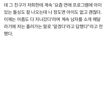
데 그 친구가 저희한테 계속 '요즘 연애 프로그램에 아이
있는 돌싱도 잘 나오는데 나 정도면 아이도 없고 괜찮다.
이제는 아픔도 다 지나갔다'라며 계속 남자를 소개 해달
라기에 저는 흘러가는 말로 '알겠다'라고 답했다"라고 전
했다.