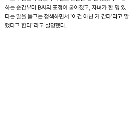
하는 순간부터 B씨의 표정이 굳어졌고, 자녀가 한 명 있
다는 말을 듣고는 정색하면서 '이건 아닌 거 같다'라고 말
했다고 한다"라고 설명했다.