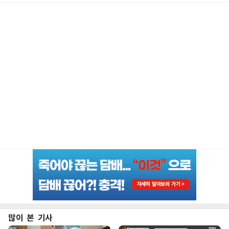
많이 본 기사