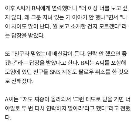
이후 A씨가 B씨에게 연락했더니 "더 이상 너를 보고 싶
지 않다. 왜 그분 자녀 있는 거 이야기 안 했냐"면서 "나
이 차이도 많이 난다. 뭘 보고 소개한 건지 모르겠다"라
는 답장을 받았다.
또 "친구라 믿었는데 배신감이 든다. 연락 안 했으면 좋
겠다"라는 답장을 받았다고 한다. B씨는 A씨를 포함해
모임에 있던 친구들 SNS 계정도 팔로우 취소를 한 것으
로 전해졌다.
A씨는 "저도 짜증이 올라와서 '그런 태도로 받을 거면 너
야말로 두 번 다시 연락하지 말아라'라고 했다"라고 전했
다.