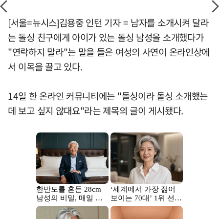
[서울=뉴시스]김용중 인턴 기자 = 남자를 소개시켜 달라
는 돌싱 친구에게 아이가 있는 돌싱 남성을 소개했다가
"연락하지 말라"는 말을 들은 여성의 사연이 온라인상에
서 이목을 끌고 있다.
14일 한 온라인 커뮤니티에는 "돌싱이라 돌싱 소개했는
데 보고 싶지 않대요"라는 제목의 글이 게시됐다.