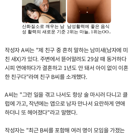
작성자 A씨는 "제 친구 중 흔히 말하는 남미새(남자에 미
친 새X)가 있다. 주변에서 뜯어말려도 29살 때 동거하다
시피 연애하다가 결혼하고 1년도 안 돼서 아이 없이 이혼
한 친구다"라며 친구 B씨를 소개했다.
A씨는 "그런 일을 겪고 나서도 항상 술 마시러 다니고 클
럽에 가고, 작년에는 앱으로 남자 만나서 요란하게 연애
하더니 또 헤어졌다"라고 말했다.
작성자는 "최근 B씨를 포함해 여러 명이 모임을 가졌는