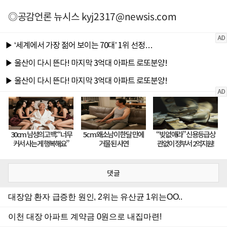
◎공감언론 뉴시스
kyj2317@newsis.com
댓글