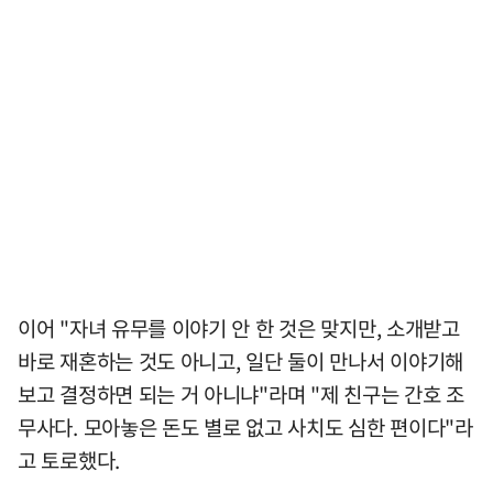
이어 "자녀 유무를 이야기 안 한 것은 맞지만, 소개받고
바로 재혼하는 것도 아니고, 일단 둘이 만나서 이야기해
보고 결정하면 되는 거 아니냐"라며 "제 친구는 간호 조
무사다. 모아놓은 돈도 별로 없고 사치도 심한 편이다"라
고 토로했다.