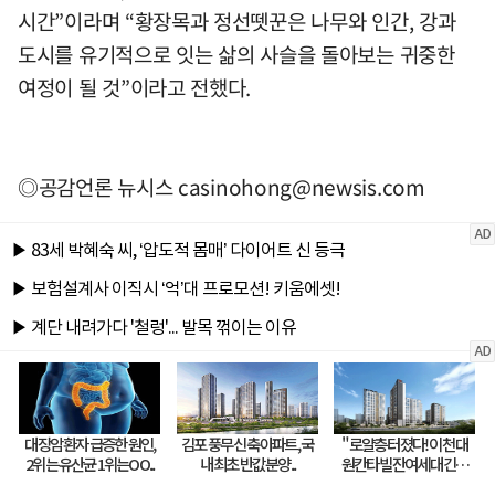
시간”이라며 “황장목과 정선뗏꾼은 나무와 인간, 강과
도시를 유기적으로 잇는 삶의 사슬을 돌아보는 귀중한
여정이 될 것”이라고 전했다.
◎공감언론 뉴시스
casinohong@newsis.com