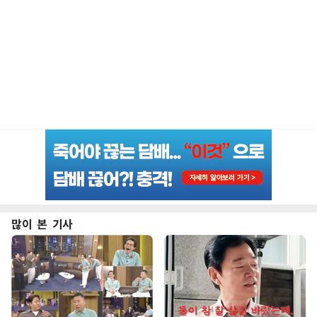
많이 본 기사