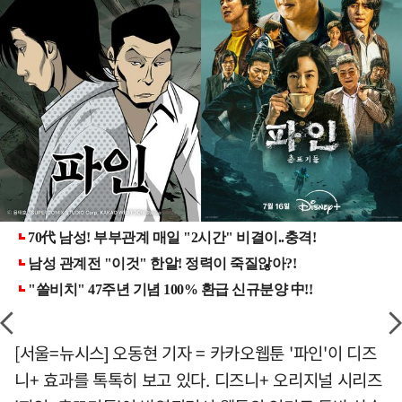
[서울=뉴시스] 오동현 기자 = 카카오웹툰 '파인'이 디즈
니+ 효과를 톡톡히 보고 있다. 디즈니+ 오리지널 시리즈