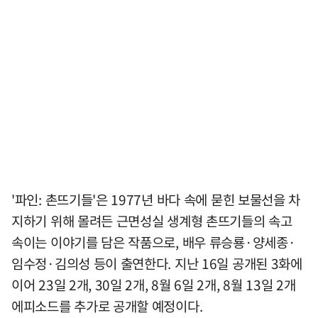
'파인: 촌뜨기들'은 1977년 바다 속에 묻힌 보물선을 차
지하기 위해 몰려든 근면성실 생계형 촌뜨기들의 속고
속이는 이야기를 담은 작품으로, 배우 류승룡·양세종·
임수정·김의성 등이 출연한다. 지난 16일 공개된 3화에
이어 23일 2개, 30일 2개, 8월 6일 2개, 8월 13일 2개
에피소드를 추가로 공개할 예정이다.