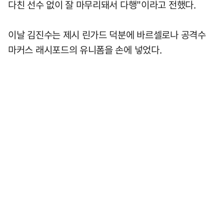
다친 선수 없이 잘 마무리돼서 다행"이라고 전했다.
이날 김진수는 제시 린가드 덕분에 바르셀로나 공격수
마커스 래시포드의 유니폼을 손에 넣었다.