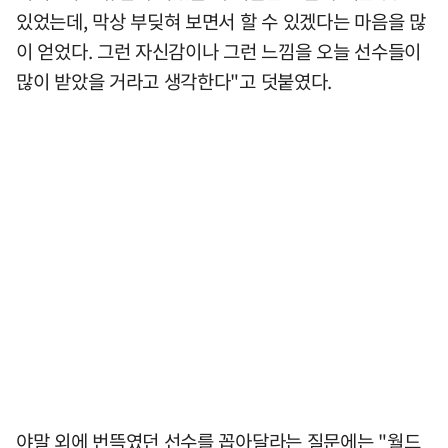
있었는데, 막상 부딪혀 보면서 할 수 있겠다는 마음을 많
이 얻었다. 그런 자신감이나 그런 느낌을 오늘 선수들이
많이 받았을 거라고 생각한다"고 덧붙였다.
야말 외에 번뜩였던 선수를 꼽아달라는 질문에는 "월드