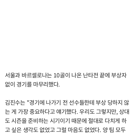
서울과 바르셀로나는 10골이 나온 난타전 끝에 부상자
없이 경기를 마무리했다.
김진수는 "경기에 나가기 전 선수들한테 부상 당하지 않
는 게 가장 중요하다고 얘기했다. 우리도 그렇지만, 상대
도 시즌을 준비하는 시기이기 때문에 절대로 다치게 하
고 싶은 생각도 없었고 그럴 마음도 없었다. 양 팀 모두