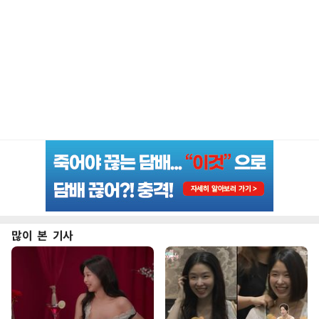
많이 본 기사