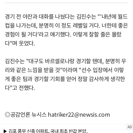
경기 전 야잔과 대화를 나눴다는 김진수는 "'내년에 월드
컵을 나가는데, 분명히 이 정도 레벨일 거다. 너한테 좋은
경험이 될 거다'라고 얘기했다. 이렇게 잘할 줄은 몰랐
다"며 웃었다.
김진수는 "대구도 바르셀로나랑 경기할 텐데, 분명히 우
리와 같은 느낌을 받을 것"이라며 "선수 입장에서 이렇
게 좋은 팀과 경기할 기회를 얻어 정말 감사하게 생각한
다"고 전했다.
◎공감언론 뉴시스
hatriker22@newsis.com