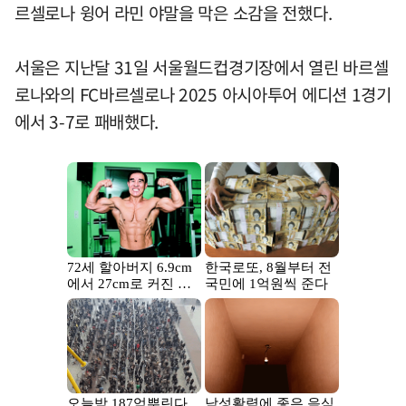
르셀로나 윙어 라민 야말을 막은 소감을 전했다.
서울은 지난달 31일 서울월드컵경기장에서 열린 바르셀
로나와의 FC바르셀로나 2025 아시아투어 에디션 1경기
에서 3-7로 패배했다.