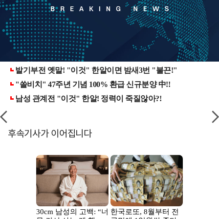
후속기사가 이어집니다