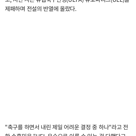
제패하며 전설의 반열에 올랐다.
"축구를 하면서 내린 제일 어려운 결정 중 하나"라고 전