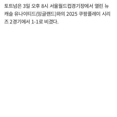
토트넘은 3일 오후 8시 서울월드컵경기장에서 열린 뉴
캐슬 유나이티드(잉글랜드)와의 2025 쿠팡플레이 시리
즈 2경기에서 1-1로 비겼다.