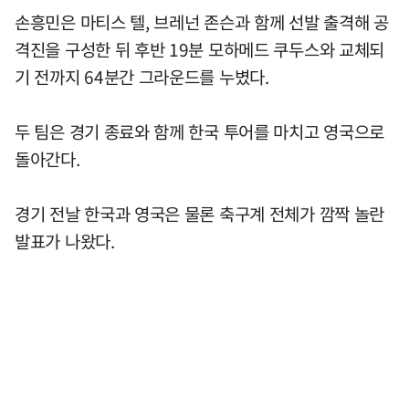
손흥민은 마티스 텔, 브레넌 존슨과 함께 선발 출격해 공
격진을 구성한 뒤 후반 19분 모하메드 쿠두스와 교체되
기 전까지 64분간 그라운드를 누볐다.
두 팀은 경기 종료와 함께 한국 투어를 마치고 영국으로
돌아간다.
경기 전날 한국과 영국은 물론 축구계 전체가 깜짝 놀란
발표가 나왔다.