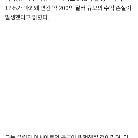
17%가 파괴돼 연간 약 200억 달러 규모의 수익 손실이
발생했다고 밝혔다.
그는 유럽과 아시아로의 공급이 위험해질 것이라며, 이