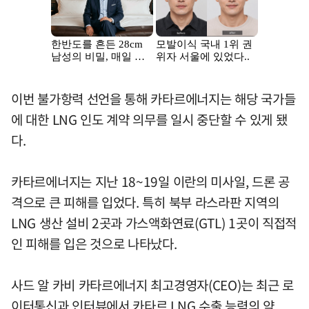
이번 불가항력 선언을 통해 카타르에너지는 해당 국가들
에 대한 LNG 인도 계약 의무를 일시 중단할 수 있게 됐
다.
카타르에너지는 지난 18~19일 이란의 미사일, 드론 공
격으로 큰 피해를 입었다. 특히 북부 라스라판 지역의
LNG 생산 설비 2곳과 가스액화연료(GTL) 1곳이 직접적
인 피해를 입은 것으로 나타났다.
사드 알 카비 카타르에너지 최고경영자(CEO)는 최근 로
이터통신과 인터뷰에서 카타르 LNG 수출 능력의 약