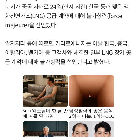
너지가 중동 사태로 24일(현지 시간) 한국 등과 맺은 액
화천연가스(LNG) 공급 계약에 대해 불가항력(force
majeure)을 선언했다.
알자지라 등에 따르면 카타르에너지는 이날 한국, 중국,
이탈리아, 벨기에 등 고객사와 체결한 일부 LNG 장기 공
급 계약에 대해 불가항력을 선언한다고 밝혔다.