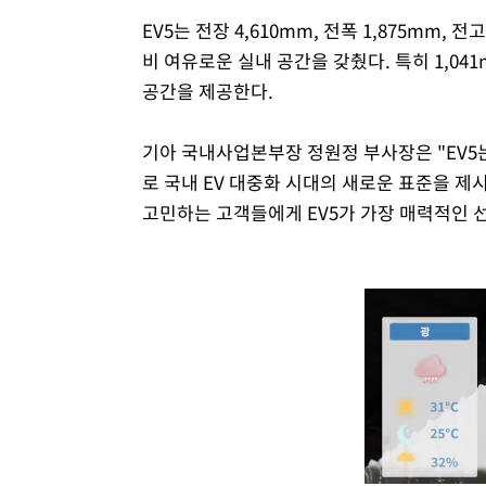
EV5는 전장 4,610mm, 전폭 1,875mm, 
비 여유로운 실내 공간을 갖췄다. 특히 1,04
공간을 제공한다.
기아 국내사업본부장 정원정 부사장은 "EV5
로 국내 EV 대중화 시대의 새로운 표준을 
고민하는 고객들에게 EV5가 가장 매력적인 