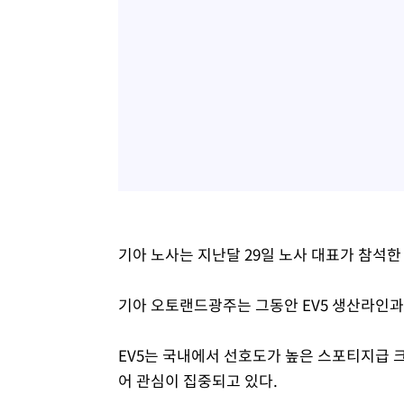
기아 노사는 지난달 29일 노사 대표가 참석한 
기아 오토랜드광주는 그동안 EV5 생산라인과
EV5는 국내에서 선호도가 높은 스포티지급 
어 관심이 집중되고 있다.