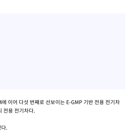
 EV4에 이어 다섯 번째로 선보이는 E-GMP 기반 전용 전기차
리 전용 전기차다.
혔다.