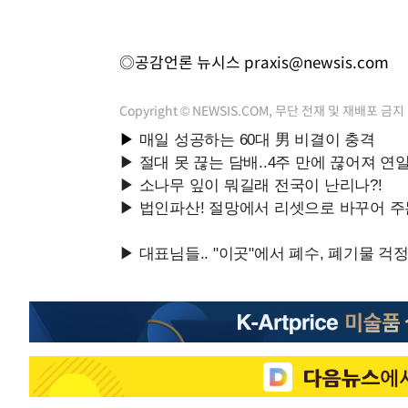
◎공감언론 뉴시스
praxis@newsis.com
Copyright © NEWSIS.COM, 무단 전재 및 재배포 금지