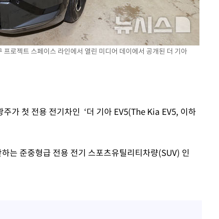
밀정보, 언
 있어”
강남구 프로젝트 스페이스 라인에서 열린 미디어 데이에서 공개된 더 기아
가 첫 전용 전기차인 ‘더 기아 EV5(The Kia EV5, 이하
산하는 준중형급 전용 전기 스포츠유틸리티차량(SUV) 인