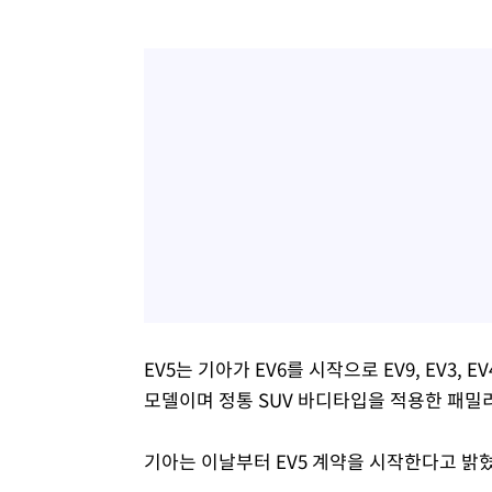
EV5는 기아가 EV6를 시작으로 EV9, EV3,
모델이며 정통 SUV 바디타입을 적용한 패밀
기아는 이날부터 EV5 계약을 시작한다고 밝