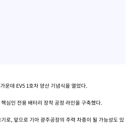
가운데 EV5 1호차 양산 기념식을 열었다.
 핵심인 전용 배터리 장착 공정 라인을 구축했다.
크기로, 앞으로 기아 광주공장의 주력 차종이 될 가능성도 있