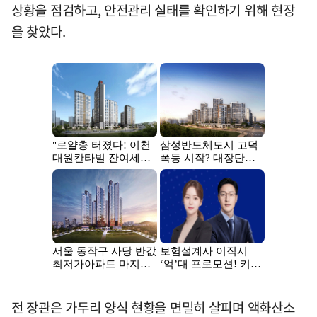
상황을 점검하고, 안전관리 실태를 확인하기 위해 현장
을 찾았다.
전 장관은 가두리 양식 현황을 면밀히 살피며 액화산소