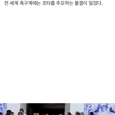
전 세계 축구계에는 조타를 추모하는 물결이 일었다.