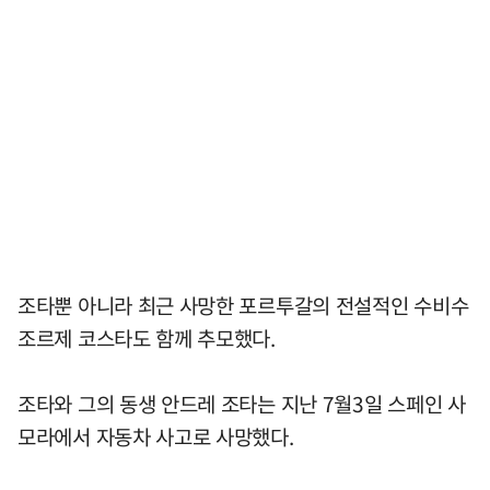
조타뿐 아니라 최근 사망한 포르투갈의 전설적인 수비수
조르제 코스타도 함께 추모했다.
조타와 그의 동생 안드레 조타는 지난 7월3일 스페인 사
모라에서 자동차 사고로 사망했다.