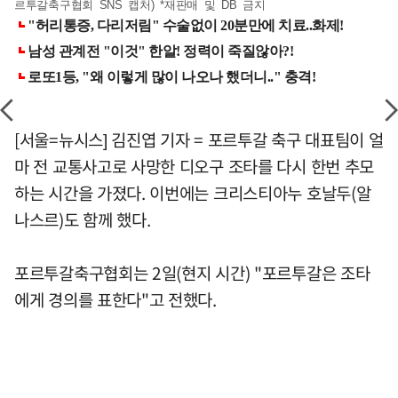
르투갈축구협회 SNS 캡처) *재판매 및 DB 금지
[서울=뉴시스] 김진엽 기자 = 포르투갈 축구 대표팀이 얼
마 전 교통사고로 사망한 디오구 조타를 다시 한번 추모
하는 시간을 가졌다. 이번에는 크리스티아누 호날두(알
나스르)도 함께 했다.
포르투갈축구협회는 2일(현지 시간) "포르투갈은 조타
에게 경의를 표한다"고 전했다.