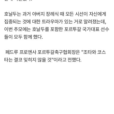
호날두는 과거 아버지 장례식 때 모든 시선이 자신에게
집중되는 것에 대한 트라우마가 있는 거로 알려졌는데,
이번 추모에는 호날두를 포함한 포르투갈 국가대표 선수
들이 모두 함께 했다.
페드루 프로엔사 포르투갈축구협회장은 "조타와 코스
타는 결코 잊히지 않을 것"이라고 전했다.