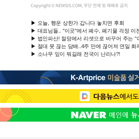
Copyright © NEWSIS.COM, 무단 전재 및 재배포 금지