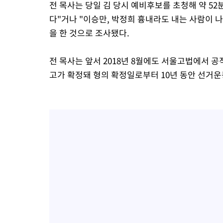
전 목사는 당일 김 당시 예비후보를 초청해 약 52
다"거나 "이승만, 박정희 흉내라도 내는 사람이 나
을 한 것으로 조사됐다.
전 목사는 앞서 2018년 8월에도 서울고법에서 
고가 확정돼 형의 확정일로부터 10년 동안 선거운