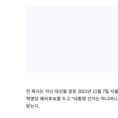
전 목사는 지난 대선을 앞둔 2021년 11월 7일
혁명당 예비후보를 두고 "대통령 선거는 하나마나
받는다.