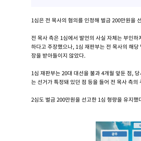
1심은 전 목사의 혐의를 인정해 벌금 200만원을 
전 목사 측은 1심에서 발언의 사실 자체는 부인하
하다고 주장했으나, 1심 재판부는 전 목사의 해당
장을 받아들이지 않았다.
1심 재판부는 20대 대선을 불과 4개월 앞둔 점, 
는 선거가 특정돼 있던 점 등을 들어 전 목사 측의
2심도 벌금 200만원을 선고한 1심 형량을 유지했