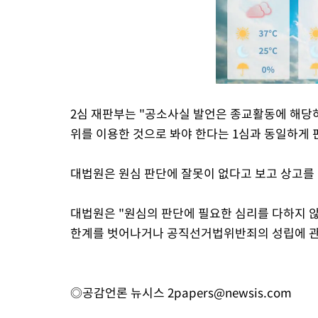
2심 재판부는 "공소사실 발언은 종교활동에 해당
위를 이용한 것으로 봐야 한다는 1심과 동일하게 
대법원은 원심 판단에 잘못이 없다고 보고 상고를
대법원은 "원심의 판단에 필요한 심리를 다하지 
한계를 벗어나거나 공직선거법위반죄의 성립에 관한
◎공감언론 뉴시스
2papers@newsis.com