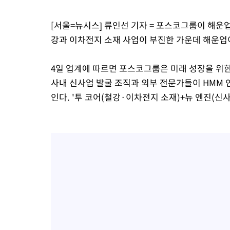
[서울=뉴시스] 류인선 기자 = 포스코그룹이 해운
강과 이차전지 소재 사업이 부진한 가운데 해운업
4일 업계에 따르면 포스코그룹은 미래 성장을 위한
사내 신사업 발굴 조직과 외부 전문가들이 HMM 
인다. '투 코어(철강·이차전지 소재)+뉴 엔진(신사