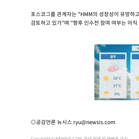
포스코그룹 관계자는 "HMM의 성장성이 유망하고
검토하고 있가"며 "향후 인수전 참여 여부는 아직
◎공감언론 뉴시스
ryu@newsis.com
Copyright © NEWSIS.COM, 무단 전재 및 재배포 금지