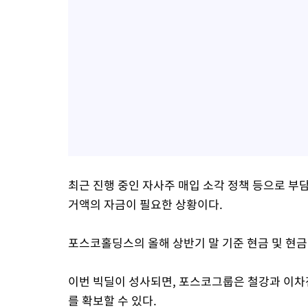
최근 진행 중인 자사주 매입 소각 정책 등으로 부
거액의 자금이 필요한 상황이다.
포스코홀딩스의 올해 상반기 말 기준 현금 및 현금성
이번 빅딜이 성사되면, 포스코그룹은 철강과 이차
를 확보할 수 있다.