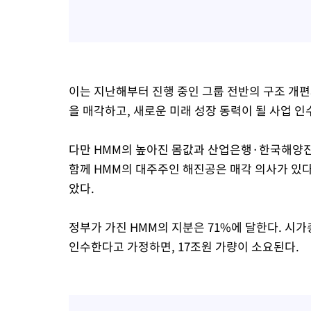
이는 지난해부터 진행 중인 그룹 전반의 구조 개
을 매각하고, 새로운 미래 성장 동력이 될 사업 인
다만 HMM의 높아진 몸값과 산업은행·한국해양진
함께 HMM의 대주주인 해진공은 매각 의사가 있다
았다.
정부가 가진 HMM의 지분은 71%에 달한다. 시
인수한다고 가정하면, 17조원 가량이 소요된다.