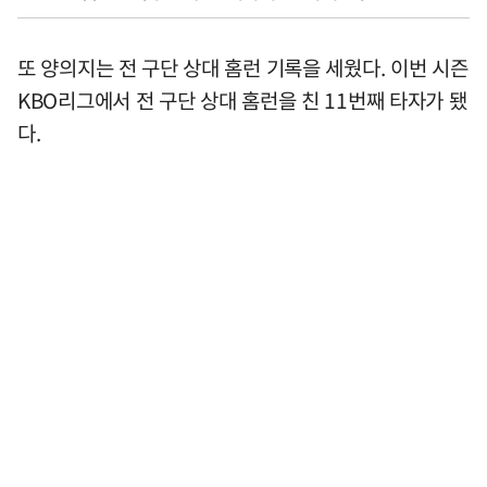
또 양의지는 전 구단 상대 홈런 기록을 세웠다. 이번 시즌
KBO리그에서 전 구단 상대 홈런을 친 11번째 타자가 됐
다.