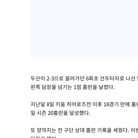
두산이 2-3으로 끌려가던 6회초 선두타자로 나선
왼쪽 담장을 넘기는 1점 홈런을 날렸다.
지난달 8일 키움 히어로즈전 이후 18경기 만에 홈런
일 시즌 20홈런을 달성했다.
또 양의지는 전 구단 상대 홈런 기록을 세웠다. 이