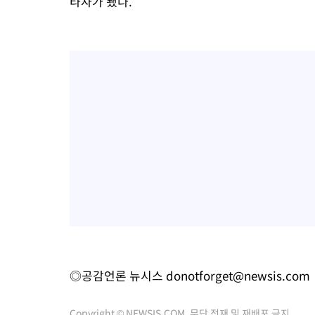
타자가 됐다.
◎공감언론 뉴시스
donotforget@newsis.com
Copyright © NEWSIS.COM, 무단 전재 및 재배포 금지