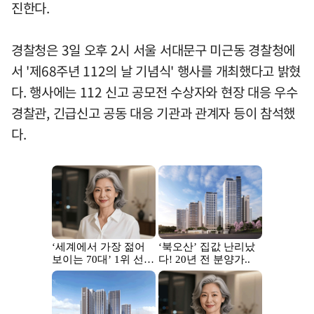
진한다.
경찰청은 3일 오후 2시 서울 서대문구 미근동 경찰청에
서 '제68주년 112의 날 기념식' 행사를 개최했다고 밝혔
다. 행사에는 112 신고 공모전 수상자와 현장 대응 우수
경찰관, 긴급신고 공동 대응 기관과 관계자 등이 참석했
다.