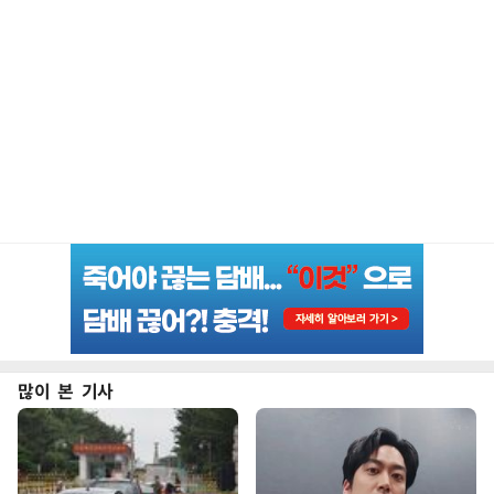
많이 본 기사