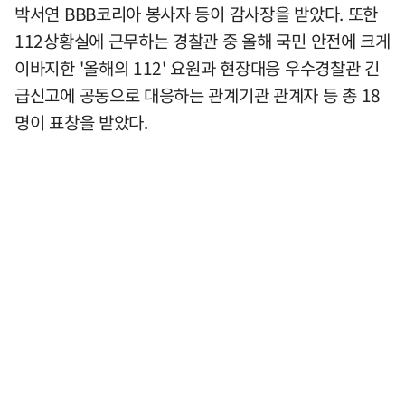
박서연 BBB코리아 봉사자 등이 감사장을 받았다. 또한
112상황실에 근무하는 경찰관 중 올해 국민 안전에 크게
이바지한 '올해의 112' 요원과 현장대응 우수경찰관 긴
급신고에 공동으로 대응하는 관계기관 관계자 등 총 18
명이 표창을 받았다.