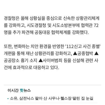
경찰청은 올해 상황실을 중심으로 신속한 상황관리체계
를 강화하고, 시도경찰청 및 시도소방본부에 협력관 72
명을 추가 파견해 공동대응 협력체계를 강화했다.
또한, 변화하는 치안 환경을 반영한 '112신고 사건 종별'
개편을 통해 재난 상황관리를 강화하고, ▲공중협박 ▲
공공장소 흉기 소지 ▲사이버범죄 등을 신설해 관련 사
건에 효과적으로 대응하고 있다.
이시간
핫
뉴스
소유, 삼전닉스 팔아 산 사우나·헬스장 딸린 집 눈길