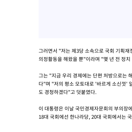
그러면서 "저는 제3당 소속으로 국회 기획재
의정활동을 해왔을 뿐"이라며 "몇 년 전 정치
그는 "지금 우리 경제에는 단편 처방으로는
다"며 "저의 평소 모토대로 '바르게 소신껏'
도 경청하겠다"고 덧붙였다.
이 대통령은 이날 국민경제자문회의 부의장에 김
18대 국회에선 한나라당, 20대 국회에서는 