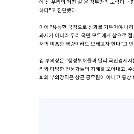
에 선 우리의 거친 길'은 정부만의 노력이나
하다"고 진단했다.
이어 "유능한 국정으로 성과를 거두어야 나라
과제가 아니라 우리 국민 모두에게 참으로 절
저의 미흡한 역량이라도 보태고자 한다"고 언
김 부의장은 "행정부처들과 달리 국민경제자
리와 다양한 전문가들의 지혜를 모아내고, 주
회의 부의장직은 상근 공무원이 아니고 통상 