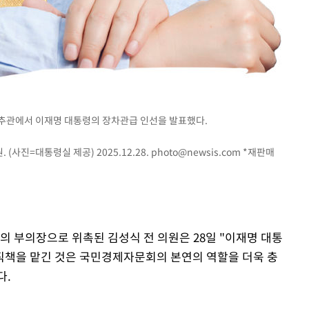
춘추관에서 이재명 대통령의 장차관급 인선을 발표했다.
사진=대통령실 제공) 2025.12.28.
photo@newsis.com
*재판매
의 부의장으로 위촉된 김성식 전 의원은 28일 "이재명 대통
직책을 맡긴 것은 국민경제자문회의 본연의 역할을 더욱 충
다.