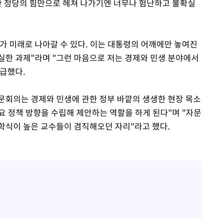
 한 정당의 힘만으로 헤쳐 나가기엔 너무나 험난하고 불확실
가 미래로 나아갈 수 있다. 이는 대통령의 어깨에만 놓여진
실한 과제"라며 "그런 마음으로 저는 경제와 민생 분야에서
급했다.
문회의는 경제와 민생에 관한 정부 바깥의 생생한 현장 목소
요 정책 방향을 수립해 제안하는 역할을 하게 된다"며 "자문
학식이 높은 교수들이 겸직해오던 자리"라고 했다.