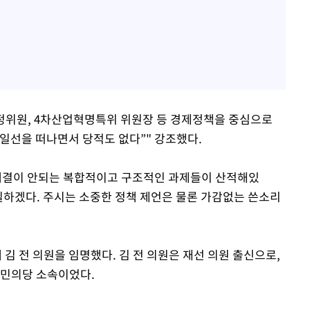
정위원, 4차산업혁명특위 위원장 등 경제정책을 중심으로
 일선을 떠나면서 당적도 없다”" 강조했다.
 해결이 안되는 복합적이고 구조적인 과제들이 산적해있
 일하겠다. 주시는 소중한 정책 제언은 물론 가감없는 쓴소리
 전 의원을 임명했다. 김 전 의원은 재선 의원 출신으로,
국민의당 소속이었다.