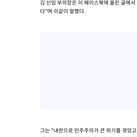
김 신임 부의장은 이 페이스북에 올린 글에서
다"며 이같이 말했다.
그는 "내란으로 민주주의가 큰 위기를 겪었고,