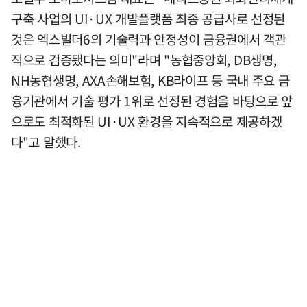
구축 사업의 UI·UX 개발플랫폼 최종 공급사로 선정된
것은 엑스빌더6의 기술력과 안정성이 금융권에서 객관
적으로 검증됐다는 의미"라며 "농협중앙회, DB생명,
NH농협생명, AXA손해보험, KB라이프 등 국내 주요 금
융기관에서 기술 평가 1위로 선정된 경험을 바탕으로 앞
으로도 최적화된 UI·UX 환경을 지속적으로 제공하겠
다"고 말했다.