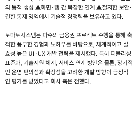
의 동적 생성 ▲화면·탭 간 복잡한 연계 ▲철저한 보안·
권한 통제 영역에서 기술적 경쟁력을 보유하고 있다.
토마토시스템은 다수의 금융권 프로젝트 수행을 통해 축
적한 풍부한 경험과 노하우를 바탕으로, 체계적이고 실
효성 높은 UI·UX 개발 전략을 제시했다. 특히 퍼블리싱
표준화, 기술지원 체계, 서비스 연계 방안은 물론, 장기적
인 운영 편의성과 확장성을 고려한 개발 방향이 긍정적
인 평가를 받았다고 회사 측은 전했다.