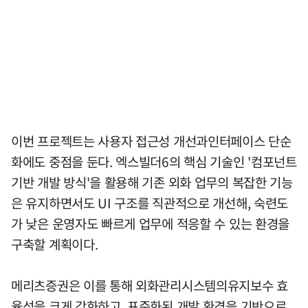
이번 프로젝트는 사용자 접근성 개선과인터페이스 단순
화에도 중점을 둔다. 엑스빌더6의 핵심 기술인 '컴포넌트
기반 개발 방식'을 활용해 기존 외화 업무의 복잡한 기능
은 유지하면서도 UI 구조를 직관적으로 개선해, 숙련도
가 낮은 운영자도 빠르게 업무에 적응할 수 있는 환경을
구축할 계획이다.
메리츠증권은 이를 통해 외화관리시스템의유지보수 효
율성을 크게 강화하고, 표준화된 개발 환경을 기반으로