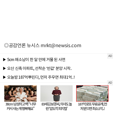
◎공감언론 뉴시스
mrkt@newsis.com