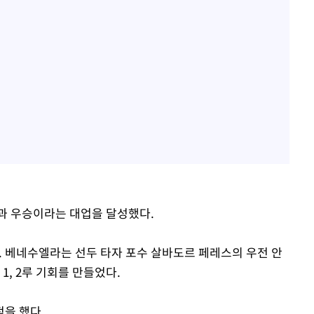
과 우승이라는 대업을 달성했다.
. 베네수엘라는 선두 타자 포수 살바도르 페레스의 우전 안
1, 2루 기회를 만들었다.
을 했다.