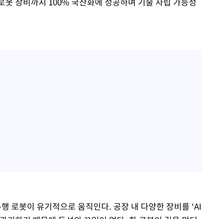
 로봇 장비까지 100% 국산화에 성공하며 기술 자립 가능성
 로봇이 유기적으로 움직인다. 공장 내 다양한 장비를 ‘AI