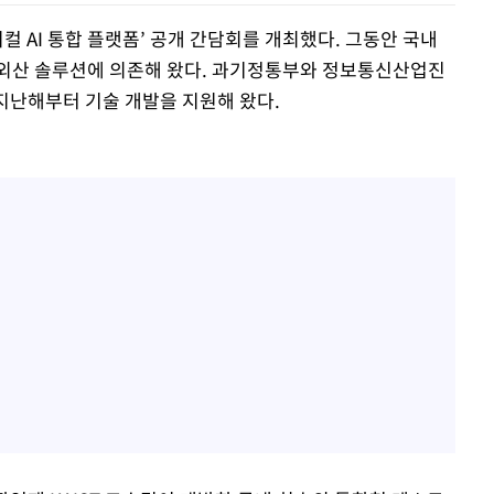
컬 AI 통합 플랫폼’ 공개 간담회를 개최했다. 그동안 국내
 외산 솔루션에 의존해 왔다. 과기정통부와 정보통신산업진
 지난해부터 기술 개발을 지원해 왔다.