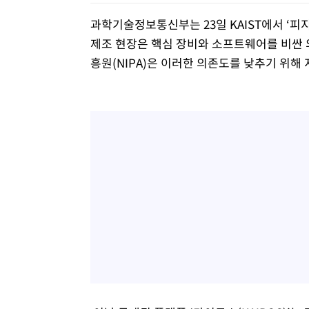
과학기술정보통신부는 23일 KAIST에서 ‘피지
제조 현장은 핵심 장비와 소프트웨어를 비싼
흥원(NIPA)은 이러한 의존도를 낮추기 위해