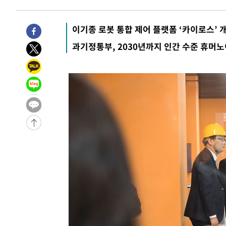
이기종 로봇 통합 제어 플랫폼 ‘카이로스’ 
과기정통부, 2030년까지 인간 수준 휴머노