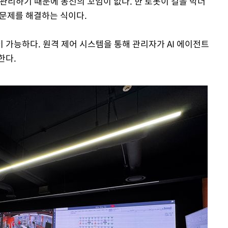
 관리하기 때문에 동선의 꼬임이 없다. 한 로봇이 길을 막더
 문제를 해결하는 식이다.
 가능하다. 원격 제어 시스템을 통해 관리자가 AI 에이전트
한다.