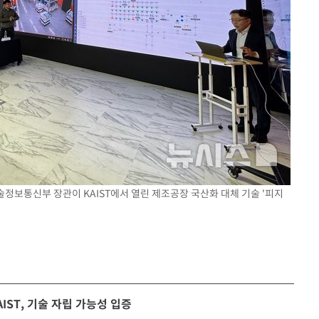
술정보통신부 장관이 KAIST에서 열린 제조공장 국산화 대체 기술 '피지
IST, 기술 자립 가능성 입증