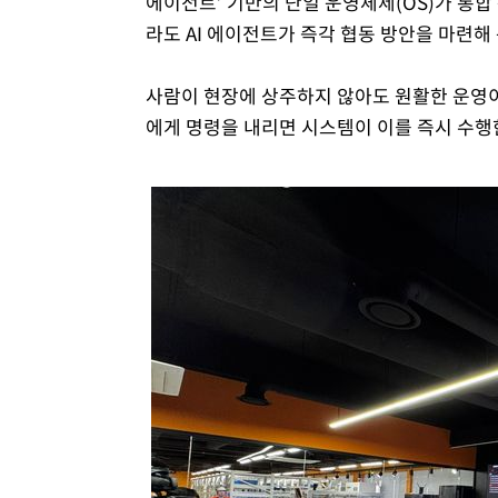
에이전트’ 기반의 단일 운영체제(OS)가 통합
라도 AI 에이전트가 즉각 협동 방안을 마련해
사람이 현장에 상주하지 않아도 원활한 운영이
에게 명령을 내리면 시스템이 이를 즉시 수행