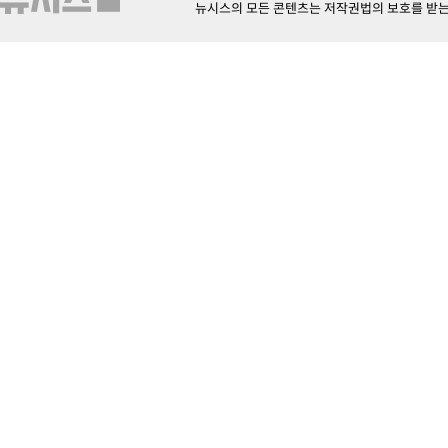
뉴시스의 모든 콘텐츠는 저작권법의 보호를 받는 바, 무