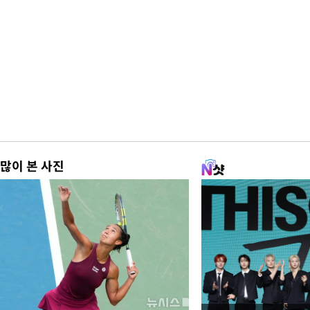
많이 본 사진