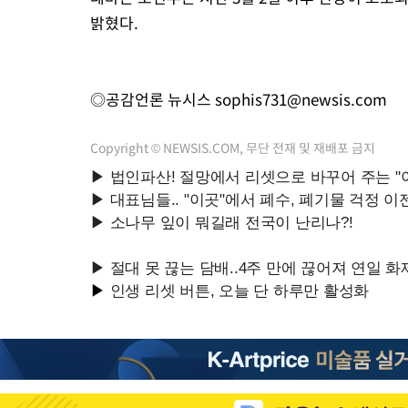
밝혔다.
◎공감언론 뉴시스
sophis731@newsis.com
Copyright © NEWSIS.COM, 무단 전재 및 재배포 금지