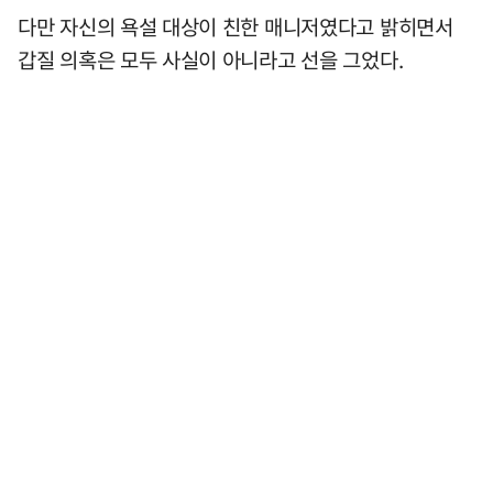
다만 자신의 욕설 대상이 친한 매니저였다고 밝히면서
갑질 의혹은 모두 사실이 아니라고 선을 그었다.