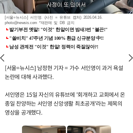
[서울=뉴시스] 서인영. (사진 = 유튜브 캡처) 2026.04.16.
photo@newsis.com
*재판매 및 DB 금지
[서울=뉴시스] 남정현 기자 = 가수 서인영이 과거 욕설
논란에 대해 사과했다.
서인영은 15일 자신의 유튜브에 '회개하고 교회에서 온
종일 찬양하는 서인영 신앙생활 최초공개'라는 제목의
영상을 공개했다.