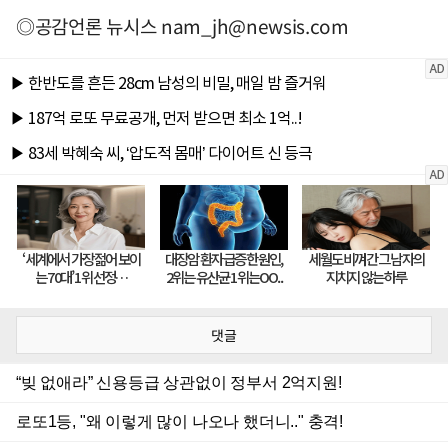
◎공감언론 뉴시스
nam_jh@newsis.com
댓글