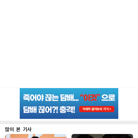
많이 본 기사