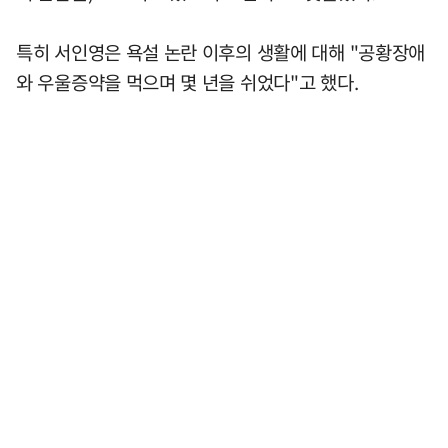
특히 서인영은 욕설 논란 이후의 생활에 대해 "공황장애
와 우울증약을 먹으며 몇 년을 쉬었다"고 했다.