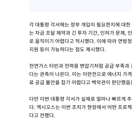
각 대통령 각서에는 정부 개입이 필요한지에 대한 
는 자금 조달 제약과 긴 투자 기간, 인허가 문제,
로 움직이기 어렵다고 적시했다. 이에 따라 연방정
지원 등이 가능하다는 점도 제시했다.
천연가스 터빈과 전력용 변압기처럼 공급 부족과 긴
다는 관측이 나온다. 이는 이란전으로 에너지 가
료 공급 불안을 잡기 어렵다고 백악관이 판단했음
다만 이번 대통령 각서가 실제로 얼마나 빠르게 
다. 액시오스는 이번 조치가 현장에서 어떤 프로
다고 전했다.