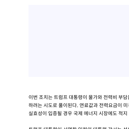
이번 조치는 트럼프 대통령이 물가와 전력비 부담
하려는 시도로 풀이된다. 연료값과 전력요금이 미국
실효성이 입증될 경우 국제 에너지 시장에도 적지 