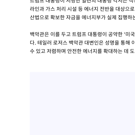
트럼프 대통령이 서명한 일련의 대통령 각서는 석유
라인과 가스 처리 시설 등 에너지 전반을 대상으로
산법으로 확보한 자금을 에너지부가 실제 집행하는
백악관은 이를 두고 트럼프 대통령이 공약한 ‘미
다. 테일러 로저스 백악관 대변인은 성명을 통해 
수 있고 저렴하며 안전한 에너지를 확대하는 데 도